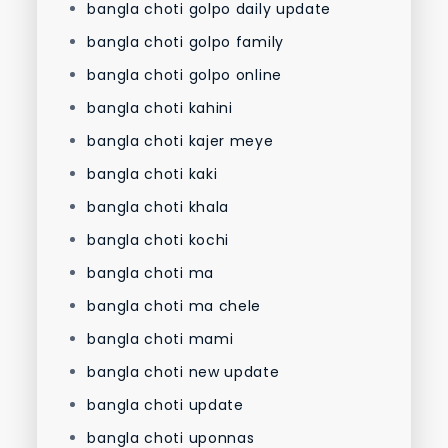
bangla choti golpo daily update
bangla choti golpo family
bangla choti golpo online
bangla choti kahini
bangla choti kajer meye
bangla choti kaki
bangla choti khala
bangla choti kochi
bangla choti ma
bangla choti ma chele
bangla choti mami
bangla choti new update
bangla choti update
bangla choti uponnas