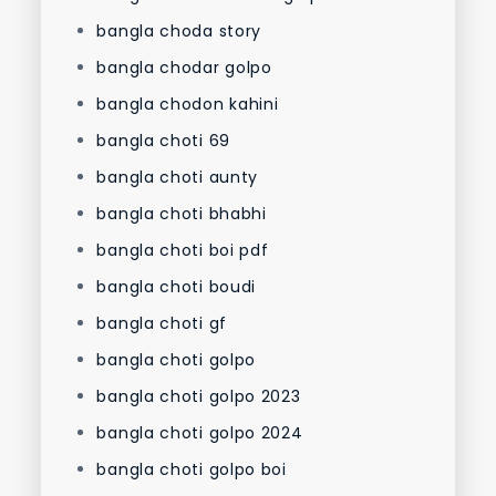
bangla choda story
bangla chodar golpo
bangla chodon kahini
bangla choti 69
bangla choti aunty
bangla choti bhabhi
bangla choti boi pdf
bangla choti boudi
bangla choti gf
bangla choti golpo
bangla choti golpo 2023
bangla choti golpo 2024
bangla choti golpo boi