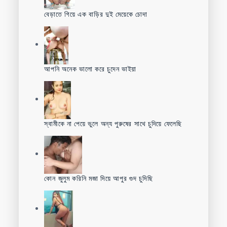
বেড়াতে গিয়ে এক বাড়ির দুই মেয়েকে চোদা
আপনি অনেক ভালো করে চুদেন ভাইয়া
স্বামীকে না পেয়ে ভুলে অন্য পুরুষের সাথে চুদিয়ে ফেলেছি
কোন জুলুম করিনি মজা দিয়ে আপুর গুদ চুদিছি