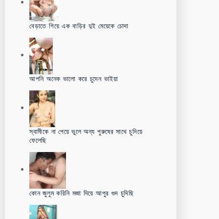
বেড়াতে গিয়ে এক বাড়ির দুই মেয়েকে চোদা
আপনি অনেক ভালো করে চুদেন ভাইয়া
স্বামীকে না পেয়ে ভুলে অন্য পুরুষের সাথে চুদিয়ে
ফেলেছি
কোন জুলুম করিনি মজা দিয়ে আপুর গুদ চুদিছি