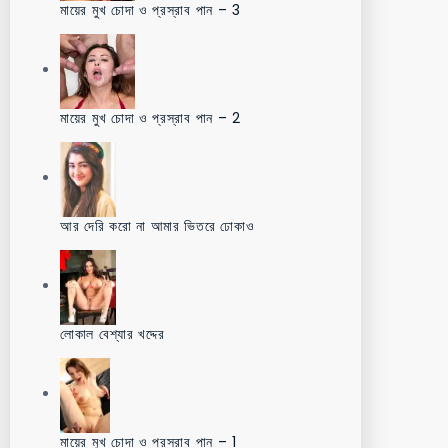
মায়ের মুখ চোদা ও প্রস্রাব পান – 3
মায়ের মুখ চোদা ও প্রস্রাব পান – 2
আর দেরি করো না আমার ভিতরে ঢোকাও
লোকাল বেশ্যার খদ্দের
মায়ের মুখ চোদা ও প্রস্রাব পান – 1