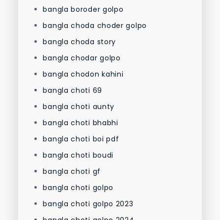
bangla boroder golpo
bangla choda choder golpo
bangla choda story
bangla chodar golpo
bangla chodon kahini
bangla choti 69
bangla choti aunty
bangla choti bhabhi
bangla choti boi pdf
bangla choti boudi
bangla choti gf
bangla choti golpo
bangla choti golpo 2023