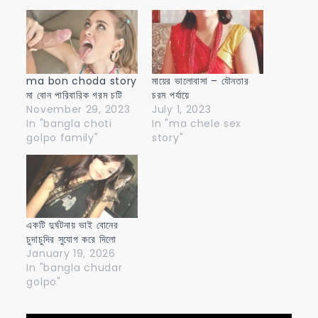
ma bon choda story
মায়ের ভালোবাসা – যৌনতার
মা বোন পারিবারিক গরম চটি
চরম পর্যায়ে
November 29, 2023
July 1, 2023
In "bangla choti
In "ma chele sex
golpo family"
story"
একটি দুর্ঘটনায় ভাই বোনের
চুদাচুদির সুযোগ করে দিলো
January 19, 2026
In "bangla chudar
golpo"