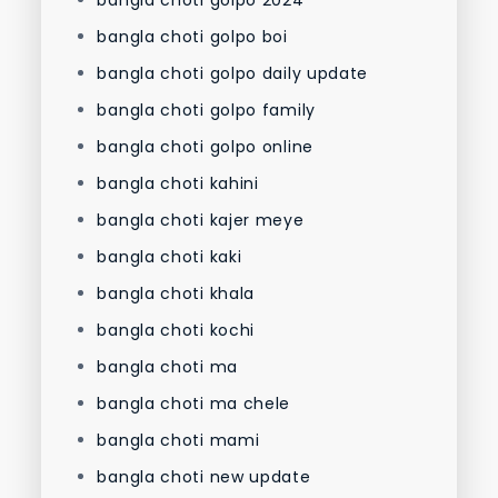
bangla choti golpo 2024
bangla choti golpo boi
bangla choti golpo daily update
bangla choti golpo family
bangla choti golpo online
bangla choti kahini
bangla choti kajer meye
bangla choti kaki
bangla choti khala
bangla choti kochi
bangla choti ma
bangla choti ma chele
bangla choti mami
bangla choti new update