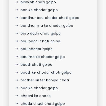
blowjob choti golpo
bon ke chodar golpo
bondhur bou chodar choti golpo
bondhur ma ke chodar golpo
boro dudh choti golpo
bou bodol choti golpo
bou chodar golpo
bou ma ke chodar golpo
boudi choti golpo
boudi ke chodar choti golpo
brother sister bangla choti
bua ke chodar golpo
chachi ke choda
chuda chudi choti golpo