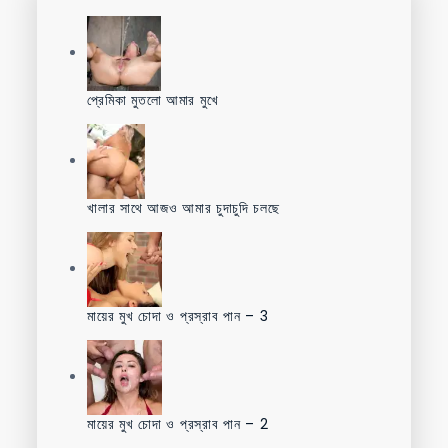
প্রেমিকা মুতলো আমার মুখে
খালার সাথে আজও আমার চুদাচুদি চলছে
মায়ের মুখ চোদা ও প্রস্রাব পান – 3
মায়ের মুখ চোদা ও প্রস্রাব পান – 2