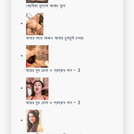
প্রেমিকা মুতলো আমার মুখে
খালার সাথে আজও আমার চুদাচুদি চলছে
মায়ের মুখ চোদা ও প্রস্রাব পান – 3
মায়ের মুখ চোদা ও প্রস্রাব পান – 2