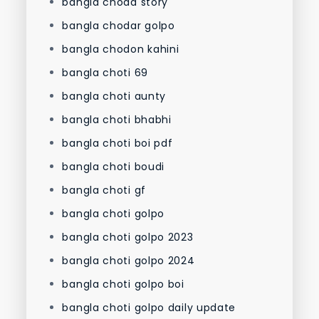
bangla choda story
bangla chodar golpo
bangla chodon kahini
bangla choti 69
bangla choti aunty
bangla choti bhabhi
bangla choti boi pdf
bangla choti boudi
bangla choti gf
bangla choti golpo
bangla choti golpo 2023
bangla choti golpo 2024
bangla choti golpo boi
bangla choti golpo daily update