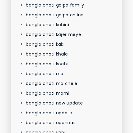
bangla choti golpo family
bangla choti golpo online
bangla choti kahini
bangla choti kajer meye
bangla choti kaki
bangla choti khala
bangla choti kochi
bangla choti ma
bangla choti ma chele
bangla choti mami
bangla choti new update
bangla choti update
bangla choti uponnas
bangla choti vabi