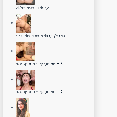
প্রেমিকা মুতলো আমার মুখে
খালার সাথে আজও আমার চুদাচুদি চলছে
মায়ের মুখ চোদা ও প্রস্রাব পান – 3
মায়ের মুখ চোদা ও প্রস্রাব পান – 2