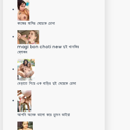
কাজের মাসির মেয়েকে চোদা
magi bon choti new দুই খানকির
ব্লোজব
বেড়াতে গিয়ে এক বাড়ির দুই মেয়েকে চোদা
আপনি অনেক ভালো করে চুদেন ভাইয়া