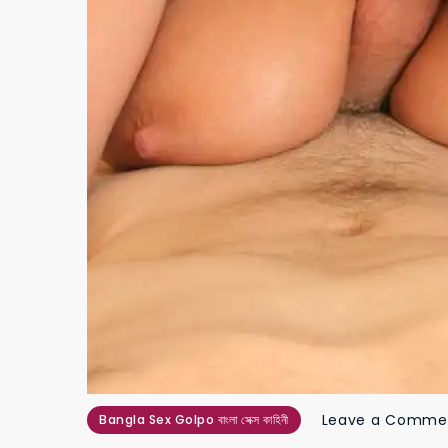
Leave a Comme
Bangla Sex Golpo বাংলা সেক্স কাহিনী