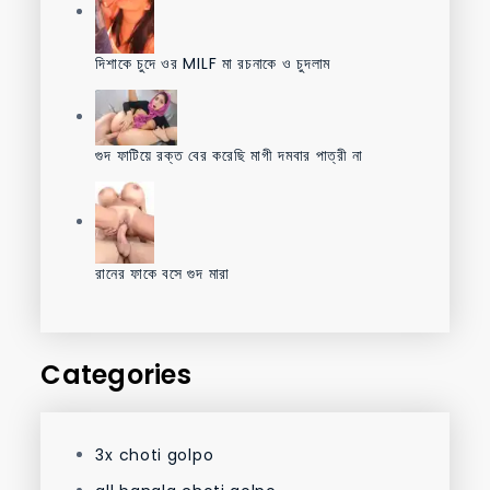
দিশাকে চুদে ওর MILF মা রচনাকে ও চুদলাম
গুদ ফাটিয়ে রক্ত বের করেছি মাগী দমবার পাত্রী না
রানের ফাকে বসে গুদ মারা
Categories
3x choti golpo