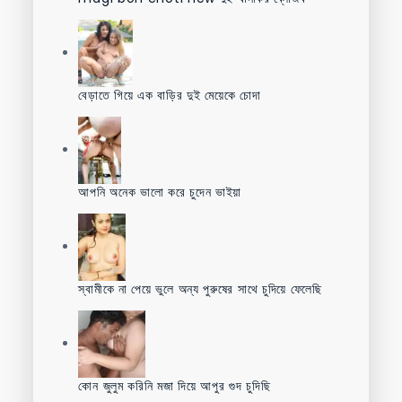
বেড়াতে গিয়ে এক বাড়ির দুই মেয়েকে চোদা
আপনি অনেক ভালো করে চুদেন ভাইয়া
স্বামীকে না পেয়ে ভুলে অন্য পুরুষের সাথে চুদিয়ে ফেলেছি
কোন জুলুম করিনি মজা দিয়ে আপুর গুদ চুদিছি