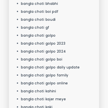
bangla choti bhabhi
bangla choti boi pdf
bangla choti boudi
bangla choti gf
bangla choti golpo
bangla choti golpo 2023
bangla choti golpo 2024
bangla choti golpo boi
bangla choti golpo daily update
bangla choti golpo family
bangla choti golpo online
bangla choti kahini
bangla choti kajer meye
bangla choti kaki