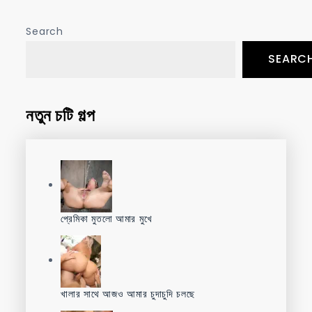
Search
SEARC
নতুন চটি গল্প
প্রেমিকা মুতলো আমার মুখে
খালার সাথে আজও আমার চুদাচুদি চলছে