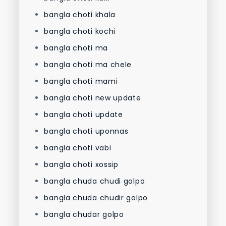
bangla choti khala
bangla choti kochi
bangla choti ma
bangla choti ma chele
bangla choti mami
bangla choti new update
bangla choti update
bangla choti uponnas
bangla choti vabi
bangla choti xossip
bangla chuda chudi golpo
bangla chuda chudir golpo
bangla chudar golpo