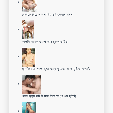
বেড়াতে গিয়ে এক বাড়ির দুই মেয়েকে চোদা
আপনি অনেক ভালো করে চুদেন ভাইয়া
স্বামীকে না পেয়ে ভুলে অন্য পুরুষের সাথে চুদিয়ে ফেলেছি
কোন জুলুম করিনি মজা দিয়ে আপুর গুদ চুদিছি