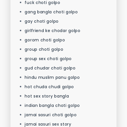
fuck choti golpo
gang bangla choti golpo
gay choti golpo
girlfriend ke chodar golpo
gorom choti golpo
group choti golpo
group sex choti golpo
gud chudar choti golpo
hindu muslim panu golpo
hot chuda chudi golpo
hot sex story bangla
indian bangla choti golpo
jamai sasuri choti golpo
jamai sasuri sex story