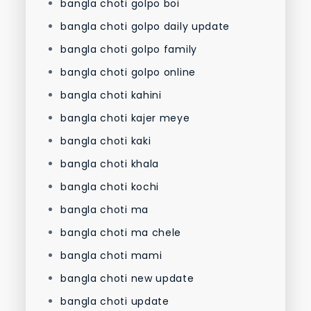
bangla choti golpo boi
bangla choti golpo daily update
bangla choti golpo family
bangla choti golpo online
bangla choti kahini
bangla choti kajer meye
bangla choti kaki
bangla choti khala
bangla choti kochi
bangla choti ma
bangla choti ma chele
bangla choti mami
bangla choti new update
bangla choti update