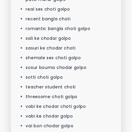
real sex choti golpo
recent bangla choti
romantic bangla choti golpo
sali ke chodar golpo
sasuri ke chodar choti
shemale sex choti golpo
sosur bouma chodar golpo
sotti choti golpo
teacher student choti
threesome choti golpo
vabi ke chodar choti golpo
vabi ke chodar golpo
vai bon chodar golpo