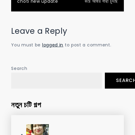
choti new update
করে আমার পাছা চুদছে
navigation
Leave a Reply
You must be
logged in
to post a comment.
Search
SEARC
নতুন চটি গল্প