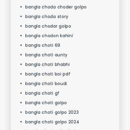
bangla choda choder golpo
bangla choda story
bangla chodar golpo
bangla chodon kahini
bangla choti 69
bangla choti aunty
bangla choti bhabhi
bangla choti boi pdf
bangla choti boudi
bangla choti gf
bangla choti golpo
bangla choti golpo 2023
bangla choti golpo 2024