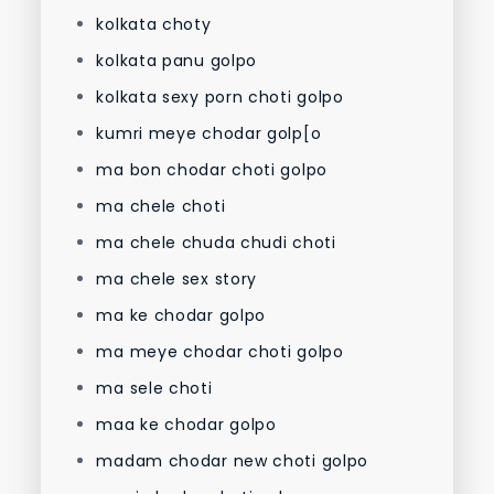
kolkata choty
kolkata panu golpo
kolkata sexy porn choti golpo
kumri meye chodar golp[o
ma bon chodar choti golpo
ma chele choti
ma chele chuda chudi choti
ma chele sex story
ma ke chodar golpo
ma meye chodar choti golpo
ma sele choti
maa ke chodar golpo
madam chodar new choti golpo