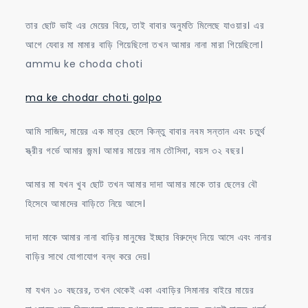
তার ছোট ভাই এর মেয়ের বিয়ে, তাই বাবার অনুমতি মিলেছে যাওয়ার। এর
আগে যেবার মা মামার বাড়ি গিয়েছিলো তখন আমার নানা মারা গিয়েছিলো।
ammu ke choda choti
ma ke chodar choti golpo
আমি সাজিদ, মায়ের এক মাত্র ছেলে কিন্তু বাবার নবম সন্তান এবং চতুর্থ
স্ত্রীর গর্ভে আমার জন্ম। আমার মায়ের নাম তৌসিবা, বয়স ৩২ বছর।
আমার মা যখন খুব ছোট তখন আমার দাদা আমার মাকে তার ছেলের বৌ
হিসেবে আমাদের বাড়িতে নিয়ে আসে।
দাদা মাকে আমার নানা বাড়ির মানুষের ইচ্ছার বিরুদ্ধে নিয়ে আসে এবং নানার
বাড়ির সাথে যোগাযোগ বন্ধ করে দেয়।
মা যখন ১০ বছরের, তখন থেকেই একা এবাড়ির সিমানার বাইরে মায়ের