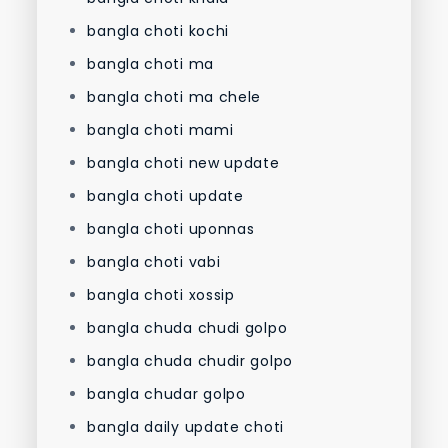
bangla choti kochi
bangla choti ma
bangla choti ma chele
bangla choti mami
bangla choti new update
bangla choti update
bangla choti uponnas
bangla choti vabi
bangla choti xossip
bangla chuda chudi golpo
bangla chuda chudir golpo
bangla chudar golpo
bangla daily update choti