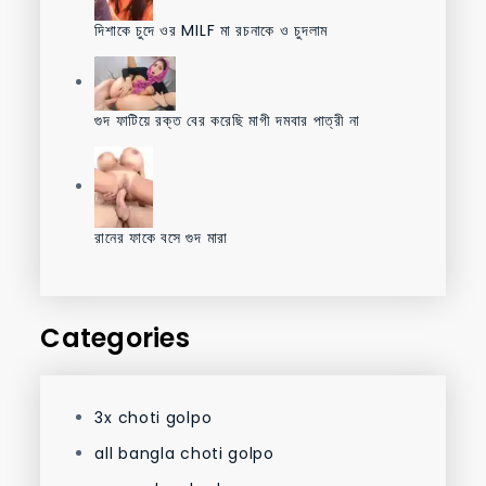
দিশাকে চুদে ওর MILF মা রচনাকে ও চুদলাম
গুদ ফাটিয়ে রক্ত বের করেছি মাগী দমবার পাত্রী না
রানের ফাকে বসে গুদ মারা
Categories
3x choti golpo
all bangla choti golpo