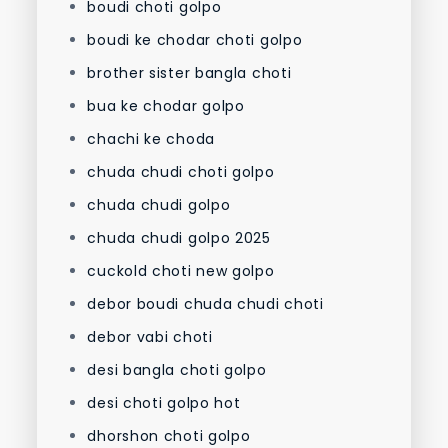
boudi choti golpo
boudi ke chodar choti golpo
brother sister bangla choti
bua ke chodar golpo
chachi ke choda
chuda chudi choti golpo
chuda chudi golpo
chuda chudi golpo 2025
cuckold choti new golpo
debor boudi chuda chudi choti
debor vabi choti
desi bangla choti golpo
desi choti golpo hot
dhorshon choti golpo