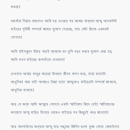
করছে।
ধরাবাঁধা নিয়মে থাকলেও আমি বড় হওয়ার পর আমার মাধ্যমে আম্মু অনেকটাই
বাইরের পৃথিবী সম্পর্কে জানার সুযোগ পেয়েছে, তবে সেটা ছিলো একদমই
গোপনে।
আমি হাইস্কুলে উঠার পরেই আমাকে মন খুশি খরচ করার সুযোগ দেয়া হয়,
আমি তখন বাইরের জগৎটাতে দেখতাম।
দেখতাম আমার বন্ধুর মায়েরা কিভাবে জীবন যাপন করে, তারা কতোটা
আধুনিক। আর তাই আমারও ইচ্ছা হতো আম্মুকেও বাইরেরটা সম্পর্কে জানানো,
আধুনিক বানানো।
আর সে জন্য আমি আম্মুকে গোপনে একটা স্মার্টফোন কিনে দেই। স্মার্টফোনের
কল্যানে আম্মু বাড়ির ভিতরে থেকেও বাইরের সব কিছুরই খবর জানতো।
আর অনলাইনের মাধ্যমে আম্মু তার পছন্দের জিনিস গুলো খুজে পেতো মোবাইলে।