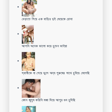
বেড়াতে গিয়ে এক বাড়ির দুই মেয়েকে চোদা
আপনি অনেক ভালো করে চুদেন ভাইয়া
স্বামীকে না পেয়ে ভুলে অন্য পুরুষের সাথে চুদিয়ে ফেলেছি
কোন জুলুম করিনি মজা দিয়ে আপুর গুদ চুদিছি