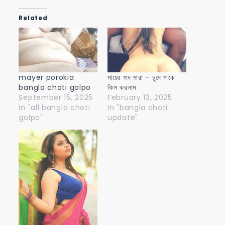
Related
mayer porokia
মায়ের গুদ মারা – চুদে মাকে
bangla choti golpo
কিস করলাম
September 15, 2025
February 13, 2025
In "all bangla choti
In "bangla choti
golpo"
update"