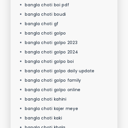
bangla choti boi pdf
bangla choti boudi
bangla choti gf
bangla choti golpo
bangla choti golpo 2023
bangla choti golpo 2024
bangla choti golpo boi
bangla choti golpo daily update
bangla choti golpo family
bangla choti golpo online
bangla choti kahini
bangla choti kajer meye
bangla choti kaki
bangla choti khala