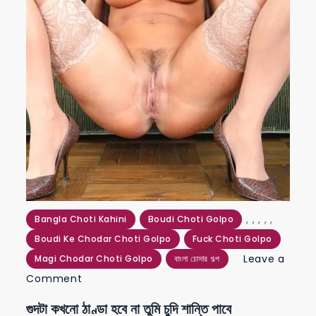
,
,
,
,
,
Bangla Choti Kahini
Boudi Choti Golpo
Boudi Ke Chodar Choti Golpo
Fuck Choti Golpo
Leave a
Magi Chodar Choti Golpo
বাংলা চোদার গল্প
on
Comment
গুদটা
গুদটা কখনো ঠাণ্ডা হবে না তুমি চুদি শান্তি পাবে