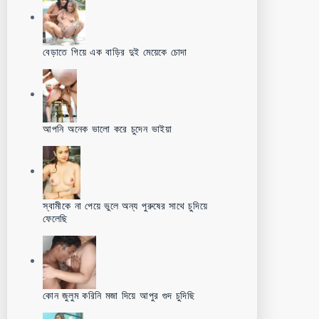
বেড়াতে গিয়ে এক বাড়ির দুই মেয়েকে চোদা
আপনি অনেক ভালো করে চুদেন ভাইয়া
স্বামীকে না পেয়ে ভুলে অন্য পুরুষের সাথে চুদিয়ে
ফেলেছি
কোন জুলুম করিনি মজা দিয়ে আপুর গুদ চুদিছি