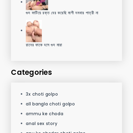
গুদ ফাটিয়ে রক্ত বের করেছি মাগী দমবার পাত্রী না
রানের ফাকে বসে গুদ মারা
Categories
3x choti golpo
all bangla choti golpo
ammu ke choda
anal sex story