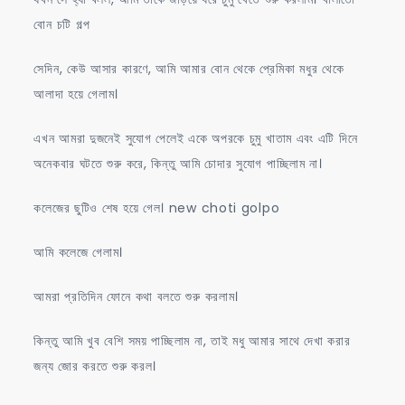
বোন চটি গল্প
সেদিন, কেউ আসার কারণে, আমি আমার বোন থেকে প্রেমিকা মধুর থেকে
আলাদা হয়ে গেলাম।
এখন আমরা দুজনেই সুযোগ পেলেই একে অপরকে চুমু খাতাম এবং এটি দিনে
অনেকবার ঘটতে শুরু করে, কিন্তু আমি চোদার সুযোগ পাচ্ছিলাম না।
কলেজের ছুটিও শেষ হয়ে গেল। new choti golpo
আমি কলেজে গেলাম।
আমরা প্রতিদিন ফোনে কথা বলতে শুরু করলাম।
কিন্তু আমি খুব বেশি সময় পাচ্ছিলাম না, তাই মধু আমার সাথে দেখা করার
জন্য জোর করতে শুরু করল।