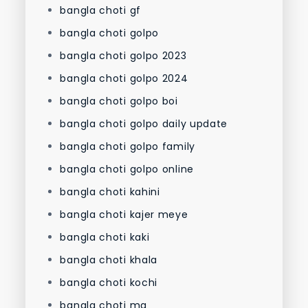
bangla choti gf
bangla choti golpo
bangla choti golpo 2023
bangla choti golpo 2024
bangla choti golpo boi
bangla choti golpo daily update
bangla choti golpo family
bangla choti golpo online
bangla choti kahini
bangla choti kajer meye
bangla choti kaki
bangla choti khala
bangla choti kochi
bangla choti ma