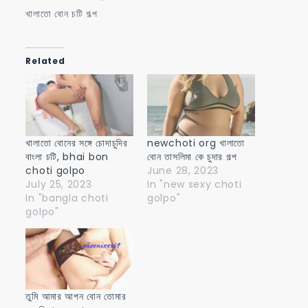
খালাতো বোন চটি গল্প
Related
খালাতো বোনের সঙ্গে চোদাচুদির
newchoti org খালাতো
বাংলা চটি, bhai bon
বোন তাসলিমা কে চুদার গল্প
choti golpo
June 28, 2023
July 25, 2023
In "new sexy choti
In "bangla choti
golpo"
golpo"
তুমি আমার আপন বোন তোমার