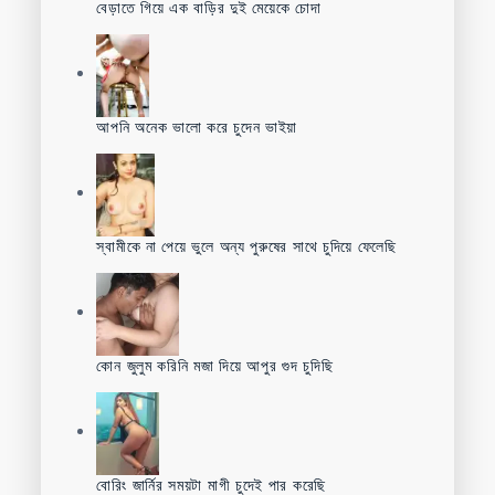
বেড়াতে গিয়ে এক বাড়ির দুই মেয়েকে চোদা
আপনি অনেক ভালো করে চুদেন ভাইয়া
স্বামীকে না পেয়ে ভুলে অন্য পুরুষের সাথে চুদিয়ে ফেলেছি
কোন জুলুম করিনি মজা দিয়ে আপুর গুদ চুদিছি
বোরিং জার্নির সময়টা মাগী চুদেই পার করেছি