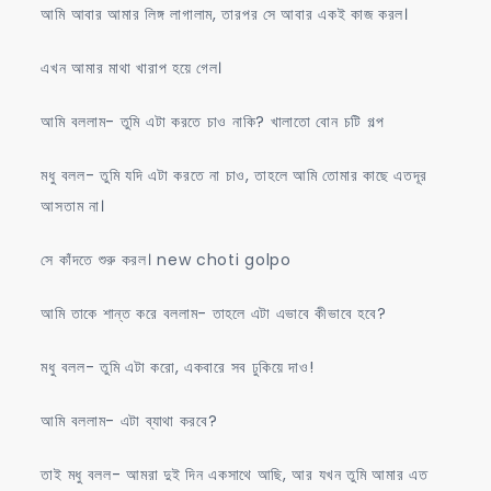
আমি আবার আমার লিঙ্গ লাগালাম, তারপর সে আবার একই কাজ করল।
এখন আমার মাথা খারাপ হয়ে গেল।
আমি বললাম- তুমি এটা করতে চাও নাকি? খালাতো বোন চটি গল্প
মধু বলল- তুমি যদি এটা করতে না চাও, তাহলে আমি তোমার কাছে এতদূর
আসতাম না।
সে কাঁদতে শুরু করল। new choti golpo
আমি তাকে শান্ত করে বললাম- তাহলে এটা এভাবে কীভাবে হবে?
মধু বলল- তুমি এটা করো, একবারে সব ঢুকিয়ে দাও!
আমি বললাম- এটা ব্যাথা করবে?
তাই মধু বলল- আমরা দুই দিন একসাথে আছি, আর যখন তুমি আমার এত