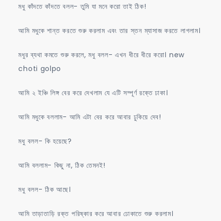
মধু কাঁদতে কাঁদতে বলল- তুমি যা মনে করো তাই ঠিক!
আমি মধুকে শান্ত করতে শুরু করলাম এবং তার স্তন ম্যাসাজ করতে লাগলাম।
মধুর ব্যথা কমতে শুরু করলে, মধু বলল- এখন ধীরে ধীরে করো। new
choti golpo
আমি ২ ইঞ্চি লিঙ্গ বের করে দেখলাম যে এটি সম্পূর্ণ রক্তে ঢাকা।
আমি মধুকে বললাম- আমি এটা বের করে আবার ঢুকিয়ে দেব!
মধু বলল- কি হয়েছে?
আমি বললাম- কিছু না, ঠিক তেমনই!
মধু বলল- ঠিক আছে।
আমি তাড়াতাড়ি রক্ত পরিষ্কার করে আবার ঢোকাতে শুরু করলাম।