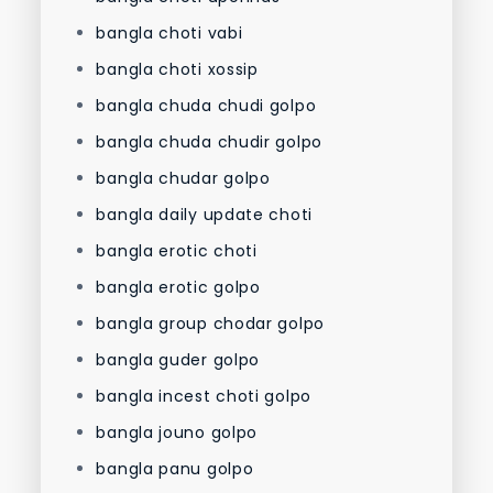
bangla choti vabi
bangla choti xossip
bangla chuda chudi golpo
bangla chuda chudir golpo
bangla chudar golpo
bangla daily update choti
bangla erotic choti
bangla erotic golpo
bangla group chodar golpo
bangla guder golpo
bangla incest choti golpo
bangla jouno golpo
bangla panu golpo