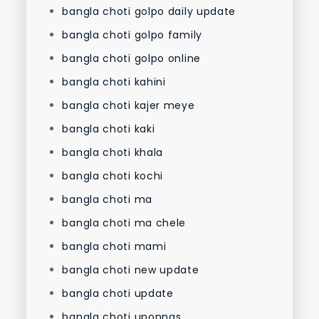
bangla choti golpo daily update
bangla choti golpo family
bangla choti golpo online
bangla choti kahini
bangla choti kajer meye
bangla choti kaki
bangla choti khala
bangla choti kochi
bangla choti ma
bangla choti ma chele
bangla choti mami
bangla choti new update
bangla choti update
bangla choti uponnas