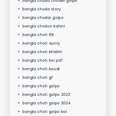
bangla choda choder golpo
bangla choda story
bangla chodar golpo
bangla chodon kahini
bangla choti 69
bangla choti aunty
bangla choti bhabhi
bangla choti boi pdf
bangla choti boudi
bangla choti gf
bangla choti golpo
bangla choti golpo 2023
bangla choti golpo 2024
bangla choti golpo boi