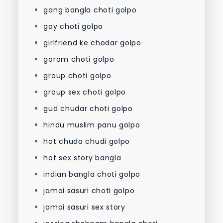
gang bangla choti golpo
gay choti golpo
girlfriend ke chodar golpo
gorom choti golpo
group choti golpo
group sex choti golpo
gud chudar choti golpo
hindu muslim panu golpo
hot chuda chudi golpo
hot sex story bangla
indian bangla choti golpo
jamai sasuri choti golpo
jamai sasuri sex story