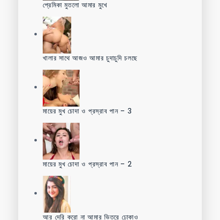
প্রেমিকা মুতলো আমার মুখে
খালার সাথে আজও আমার চুদাচুদি চলছে
মায়ের মুখ চোদা ও প্রস্রাব পান – 3
মায়ের মুখ চোদা ও প্রস্রাব পান – 2
আর দেরি করো না আমার ভিতরে ঢোকাও