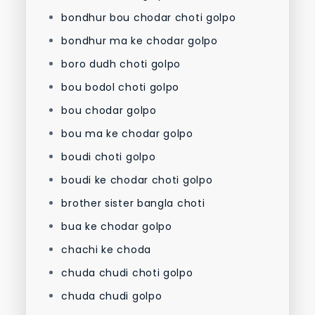
bondhur bou chodar choti golpo
bondhur ma ke chodar golpo
boro dudh choti golpo
bou bodol choti golpo
bou chodar golpo
bou ma ke chodar golpo
boudi choti golpo
boudi ke chodar choti golpo
brother sister bangla choti
bua ke chodar golpo
chachi ke choda
chuda chudi choti golpo
chuda chudi golpo