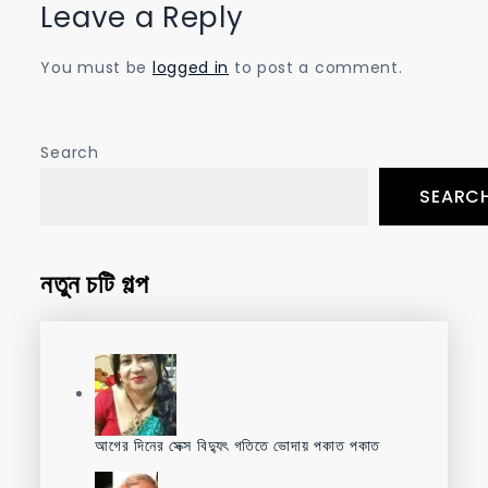
Leave a Reply
You must be
logged in
to post a comment.
Search
SEARC
নতুন চটি গল্প
আগের দিনের সেক্স বিদ্যুৎ গতিতে ভোদায় পকাত পকাত