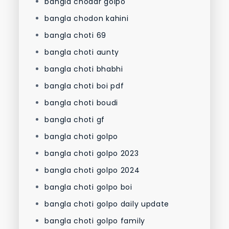
bangla chodar golpo
bangla chodon kahini
bangla choti 69
bangla choti aunty
bangla choti bhabhi
bangla choti boi pdf
bangla choti boudi
bangla choti gf
bangla choti golpo
bangla choti golpo 2023
bangla choti golpo 2024
bangla choti golpo boi
bangla choti golpo daily update
bangla choti golpo family