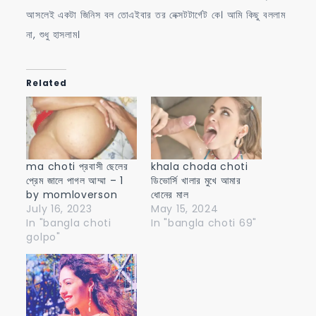
আসলেই একটা জিনিস বল তোএইবার তর নেক্সটটার্গেট কে। আমি কিছু বললাম
না, শুধু হাসলাম।
Related
ma choti প্রবাসী ছেলের
khala choda choti
প্রেম জালে পাগল আম্মা – 1
ডিভোর্সি খালার মুখে আমার
by momloverson
ধোনের মাল
July 16, 2023
May 15, 2024
In "bangla choti
In "bangla choti 69"
golpo"