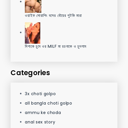
ওয়াইফ সোয়াপিং বসের বৌয়ের পুটকি মারা
দিশাকে চুদে ওর MILF মা রচনাকে ও চুদলাম
Categories
3x choti golpo
all bangla choti golpo
ammu ke choda
anal sex story