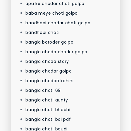
apu ke chodar choti golpo
baba meye choti golpo
bandhobi chodar choti golpo
bandhobi choti
bangla boroder golpo
bangla choda choder golpo
bangla choda story
bangla chodar golpo
bangla chodon kahini
bangla choti 69
bangla choti aunty
bangla choti bhabhi
bangla choti boi pdf
bangla choti boudi