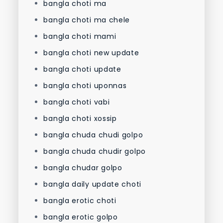
bangla choti ma
bangla choti ma chele
bangla choti mami
bangla choti new update
bangla choti update
bangla choti uponnas
bangla choti vabi
bangla choti xossip
bangla chuda chudi golpo
bangla chuda chudir golpo
bangla chudar golpo
bangla daily update choti
bangla erotic choti
bangla erotic golpo