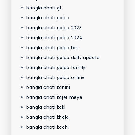
bangla choti gf
bangla choti golpo
bangla choti golpo 2023
bangla choti golpo 2024
bangla choti golpo boi
bangla choti golpo daily update
bangla choti golpo family
bangla choti golpo online
bangla choti kahini
bangla choti kajer meye
bangla choti kaki
bangla choti khala
bangla choti kochi