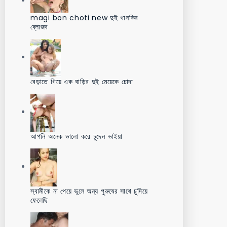
magi bon choti new দুই খানকির
ব্লোজব
বেড়াতে গিয়ে এক বাড়ির দুই মেয়েকে চোদা
আপনি অনেক ভালো করে চুদেন ভাইয়া
স্বামীকে না পেয়ে ভুলে অন্য পুরুষের সাথে চুদিয়ে
ফেলেছি