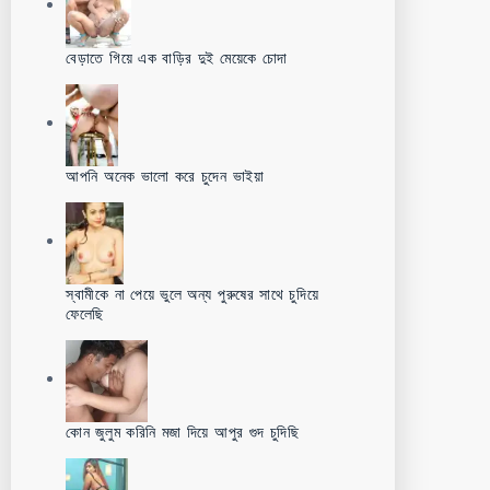
বেড়াতে গিয়ে এক বাড়ির দুই মেয়েকে চোদা
আপনি অনেক ভালো করে চুদেন ভাইয়া
স্বামীকে না পেয়ে ভুলে অন্য পুরুষের সাথে চুদিয়ে
ফেলেছি
কোন জুলুম করিনি মজা দিয়ে আপুর গুদ চুদিছি