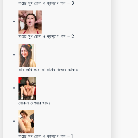
মায়ের মুখ চোদা ও প্রস্রাব পান – 3
মায়ের মুখ চোদা ও প্রস্রাব পান – 2
আর দেরি করো না আমার ভিতরে ঢোকাও
লোকাল বেশ্যার খদ্দের
মায়ের মুখ চোদা ও প্রস্রাব পান – 1