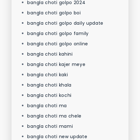
bangla choti golpo 2024
bangla choti golpo boi
bangla choti golpo daily update
bangla choti golpo family
bangla choti golpo online
bangla choti kahini
bangla choti kajer meye
bangla choti kaki
bangla choti khala
bangla choti kochi
bangla choti ma
bangla choti ma chele
bangla choti mami
bangla choti new update