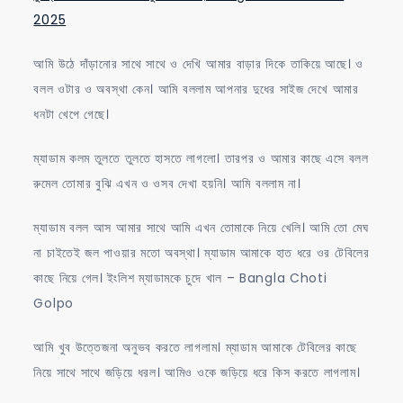
2025
আমি উঠে দাঁড়ানোর সাথে সাথে ও দেখি আমার বাড়ার দিকে তাকিয়ে আছে। ও
বলল ওটার ও অবস্থা কেন। আমি বললাম আপনার দুধের সাইজ দেখে আমার
ধনটা খেপে গেছে।
ম্যাডাম কলম তুলতে তুলতে হাসতে লাগলো। তারপর ও আমার কাছে এসে বলল
রুমেল তোমার বুঝি এখন ও ওসব দেখা হয়নি। আমি বললাম না।
ম্যাডাম বলল আস আমার সাথে আমি এখন তোমাকে নিয়ে খেলি। আমি তো মেঘ
না চাইতেই জল পাওয়ার মতো অবস্থা। ম্যাডাম আমাকে হাত ধরে ওর টেবিলের
কাছে নিয়ে গেল। ইংলিশ ম্যাডামকে চুদে খাল – Bangla Choti
Golpo
আমি খুব উত্তেজনা অনুভব করতে লাগলাম। ম্যাডাম আমাকে টেবিলের কাছে
নিয়ে সাথে সাথে জড়িয়ে ধরল। আমিও ওকে জড়িয়ে ধরে কিস করতে লাগলাম।