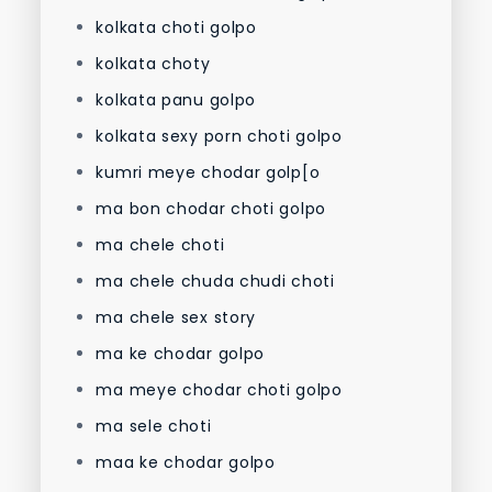
kolkata choti golpo
kolkata choty
kolkata panu golpo
kolkata sexy porn choti golpo
kumri meye chodar golp[o
ma bon chodar choti golpo
ma chele choti
ma chele chuda chudi choti
ma chele sex story
ma ke chodar golpo
ma meye chodar choti golpo
ma sele choti
maa ke chodar golpo