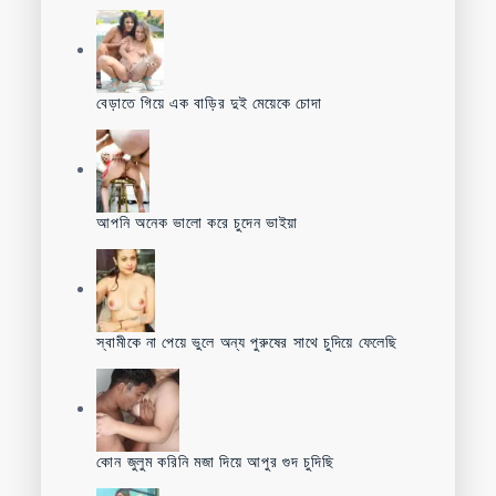
বেড়াতে গিয়ে এক বাড়ির দুই মেয়েকে চোদা
আপনি অনেক ভালো করে চুদেন ভাইয়া
স্বামীকে না পেয়ে ভুলে অন্য পুরুষের সাথে চুদিয়ে ফেলেছি
কোন জুলুম করিনি মজা দিয়ে আপুর গুদ চুদিছি