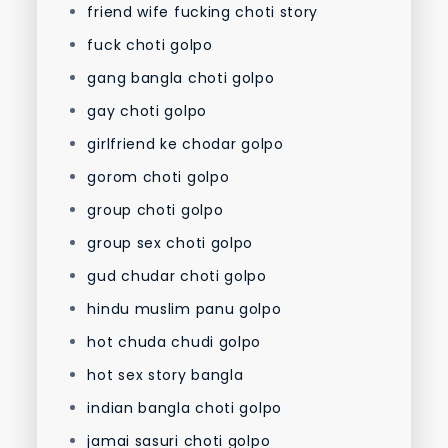
friend wife fucking choti story
fuck choti golpo
gang bangla choti golpo
gay choti golpo
girlfriend ke chodar golpo
gorom choti golpo
group choti golpo
group sex choti golpo
gud chudar choti golpo
hindu muslim panu golpo
hot chuda chudi golpo
hot sex story bangla
indian bangla choti golpo
jamai sasuri choti golpo