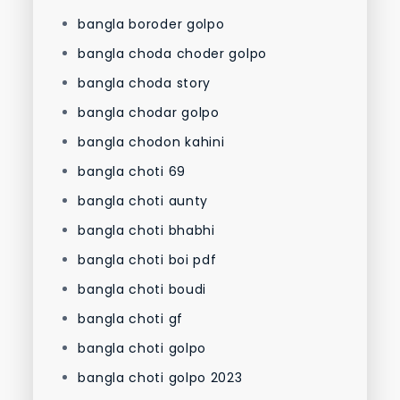
bangla boroder golpo
bangla choda choder golpo
bangla choda story
bangla chodar golpo
bangla chodon kahini
bangla choti 69
bangla choti aunty
bangla choti bhabhi
bangla choti boi pdf
bangla choti boudi
bangla choti gf
bangla choti golpo
bangla choti golpo 2023