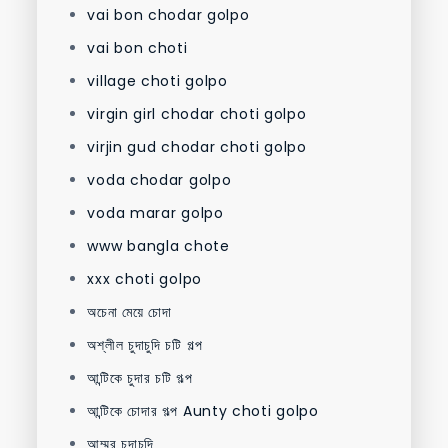
vai bon chodar golpo
vai bon choti
village choti golpo
virgin girl chodar choti golpo
virjin gud chodar choti golpo
voda chodar golpo
voda marar golpo
www bangla chote
xxx choti golpo
অচেনা মেয়ে চোদা
অশ্লীল চুদাচুদি চটি গল্প
আন্টিকে চুদার চটি গল্প
আন্টিকে চোদার গল্প Aunty choti golpo
আম্মুর চুদাচুদি