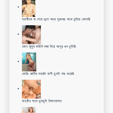
স্বামীকে না পেয়ে ভুলে অন্য পুরুষের সাথে চুদিয়ে ফেলেছি
কোন জুলুম করিনি মজা দিয়ে আপুর গুদ চুদিছি
বোরিং জার্নির সময়টা মাগী চুদেই পার করেছি
যাত্রীর সাথে চুদাচুদি বিমানবালার