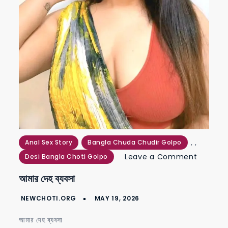
,
,
Anal Sex Story
Bangla Chuda Chudir Golpo
on
Leave a Comment
Desi Bangla Choti Golpo
আমার
আমার দেহ ব্যবসা
দেহ
ব্যবসা
আমার দেহ ব্যবসা