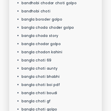
bandhobi chodar choti golpo
bandhobi choti
bangla boroder golpo
bangla choda choder golpo
bangla choda story
bangla chodar golpo
bangla chodon kahini
bangla choti 69
bangla choti aunty
bangla choti bhabhi
bangla choti boi pdf
bangla choti boudi
bangla choti gf
bangla choti golpo