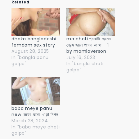
Related
dhaka bangladeshi
ma choti প্রবাসী ছেলের
femdom sex story
প্রেম জালে পাগল আম্মা – 1
August 28, 2025
by momloverson
In "bangla panu
July 16, 2023
golpo"
In "bangla choti
golpo"
baba meye panu
new মেয়ের দুধের খাড়া নিপল
March 28, 2024
In "baba meye choti
golpo"