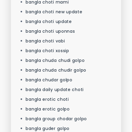
bangla choti mami
bangla choti new update
bangla choti update
bangla choti uponnas
bangla choti vabi
bangla choti xossip
bangla chuda chudi golpo
bangla chuda chudir golpo
bangla chudar golpo
bangla daily update choti
bangla erotic choti
bangla erotic golpo
bangla group chodar golpo
bangla guder golpo