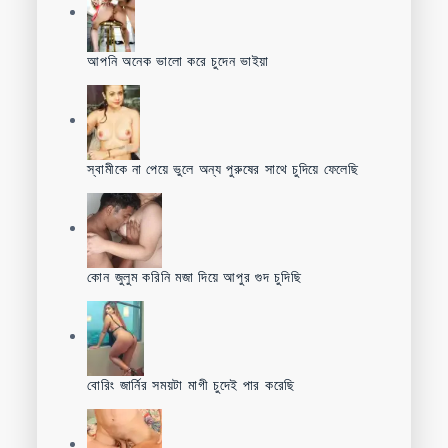
আপনি অনেক ভালো করে চুদেন ভাইয়া
স্বামীকে না পেয়ে ভুলে অন্য পুরুষের সাথে চুদিয়ে ফেলেছি
কোন জুলুম করিনি মজা দিয়ে আপুর গুদ চুদিছি
বোরিং জার্নির সময়টা মাগী চুদেই পার করেছি