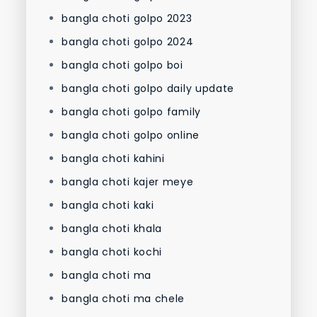
bangla choti golpo 2023
bangla choti golpo 2024
bangla choti golpo boi
bangla choti golpo daily update
bangla choti golpo family
bangla choti golpo online
bangla choti kahini
bangla choti kajer meye
bangla choti kaki
bangla choti khala
bangla choti kochi
bangla choti ma
bangla choti ma chele