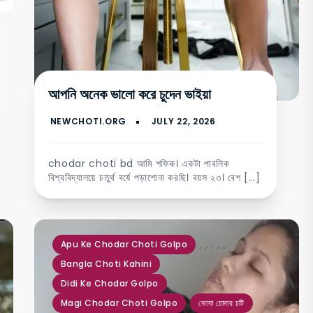
আপনি অনেক ভালো করে চুদেন ভাইয়া
chodar choti bd আমি শফিক। একটা পাবলিক
বিশ্ববিদ্যালয়ে চতুর্থ বর্ষে পড়াশোনা করছি। বয়স ২৩। বেশ […]
,
,
,
,
,
Apu Ke Chodar Choti Golpo
Bangla Choti Kahini
Didi Ke Chodar Golpo
Magi Chodar Choti Golpo
ভোদা চোদার চটি