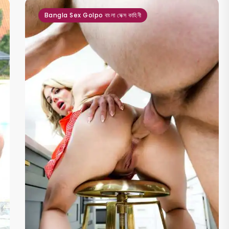
Bangla Sex Golpo বাংলা সেক্স কাহিনী