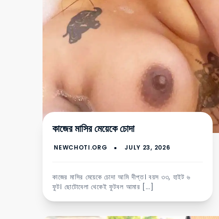
কাজের মাসির মেয়েকে চোদা
কাজের মাসির মেয়েকে চোদা আমি দীপ্ত। বয়স ৩৩, হাইট ৬
ফুট। ছোটোবেলা থেকেই ফুটবল আমার […]