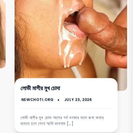
লোভী মাগীর মুখ চোদা
লোভী মাগীর মুখ চোদা আগের পর্ব খনকার মতো রূপা খাবার
বানাতে চলে গেল। আমি ভাবলাম […]