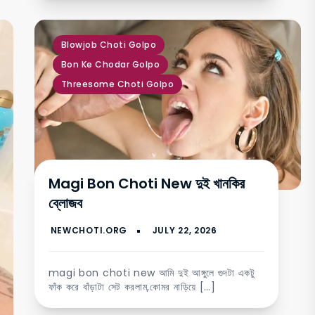
,
,
Blowjob Choti Golpo
Bon Ke Chodar Golpo
Threesome Choti Golpo
Magi Bon Choti New দুই খানকির
ব্লোজব
magi bon choti new আমি দুই আঙ্গুলে গুদটা একটু
ফাঁক করে বাঁড়াটা সেট করলাম,কোমর নাড়িয়ে […]