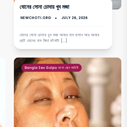
বোনের সোনা চোদায় খুব মজা
বোনের সোনা চোদায় খুব মজা আমার নাম হাসান আর আমার
ছোট বোনের নাম মিম। ঘটনাটা […]
Bangla Sex Golpo বাংলা সেক্স কাহিনী