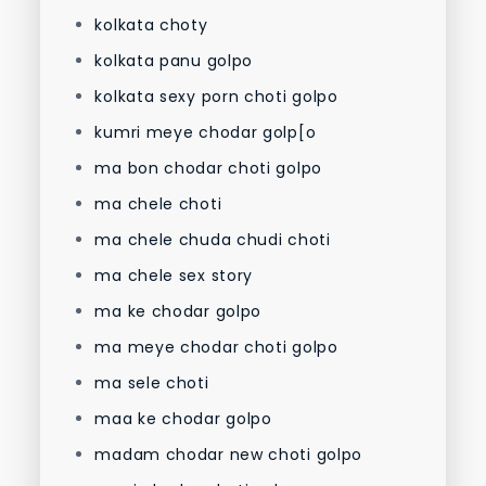
kolkata choty
kolkata panu golpo
kolkata sexy porn choti golpo
kumri meye chodar golp[o
ma bon chodar choti golpo
ma chele choti
ma chele chuda chudi choti
ma chele sex story
ma ke chodar golpo
ma meye chodar choti golpo
ma sele choti
maa ke chodar golpo
madam chodar new choti golpo