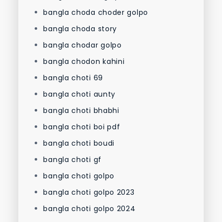
bangla choda choder golpo
bangla choda story
bangla chodar golpo
bangla chodon kahini
bangla choti 69
bangla choti aunty
bangla choti bhabhi
bangla choti boi pdf
bangla choti boudi
bangla choti gf
bangla choti golpo
bangla choti golpo 2023
bangla choti golpo 2024