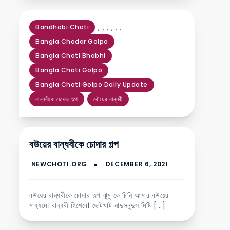
,
,
,
,
,
,
Bandhobi Choti
Bangla Chodar Golpo
Bangla Choti Bhabhi
Bangla Choti Golpo
Bangla Choti Golpo Daily Update
বান্ধবীকে চোদার গল্প
বৌয়ের বান্ধবী
বউয়ের বান্ধবীকে চোদার গল্প
বউয়ের বান্ধবীকে চোদার গল্প ঝুমু কে চিনি আমার বউয়ের
মাধ্যমে। বান্ধবী হিশেবে। ছোটখাট নাদুসনুদুস মিষ্টি […]