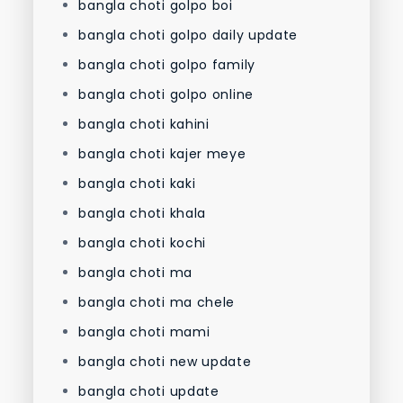
bangla choti golpo boi
bangla choti golpo daily update
bangla choti golpo family
bangla choti golpo online
bangla choti kahini
bangla choti kajer meye
bangla choti kaki
bangla choti khala
bangla choti kochi
bangla choti ma
bangla choti ma chele
bangla choti mami
bangla choti new update
bangla choti update