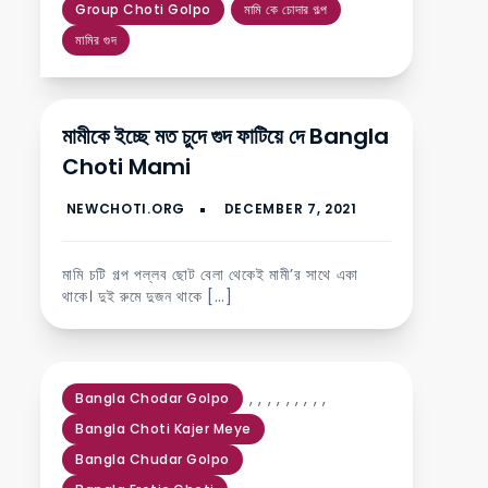
Group Choti Golpo
মামি কে চোদার গল্প
মামির গুদ
মামীকে ইচ্ছে মত চুদে গুদ ফাটিয়ে দে Bangla
Choti Mami
মামি চটি গল্প পল্লব ছোট বেলা থেকেই মামী’র সাথে একা
থাকে। দুই রুমে দুজন থাকে […]
,
,
,
,
,
,
,
,
,
Bangla Chodar Golpo
Bangla Choti Kajer Meye
Bangla Chudar Golpo