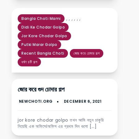
,
,
,
,
,
,
Bangla Choti Mami
Didi Ke Chodar Golpo
Jor Kore Chodar Golpo
Putki Marar Golpo
Recent Bangla Choti
জোর করে চোদার গল্প
ধর্ষণ চটি গল্প
জোর করে গুদ চোদার গল্প
jor kore chodar golpo তখন আমি নতুন চাকুরি
নিয়েছি এক অফিসে।অফিস এর প্রথম দিন গুলো […]