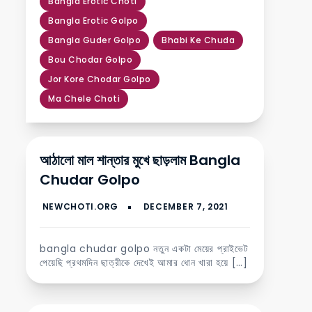
Bangla Erotic Choti
Bangla Erotic Golpo
Bangla Guder Golpo
Bhabi Ke Chuda
Bou Chodar Golpo
Jor Kore Chodar Golpo
Ma Chele Choti
আঠালো মাল শান্তার মুখে ছাড়লাম Bangla
Chudar Golpo
bangla chudar golpo নতুন একটা মেয়ের প্রাইভেট
পেয়েছি প্রথমদিন ছাত্রীকে দেখেই আমার ধোন খারা হয়ে […]