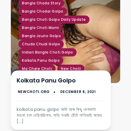
,
,
,
,
,
,
,
,
,
Bangla Choda Story
Bangla Chodar Golpo
Bangla Choti Golpo Daily Update
Bangla Choti Mami
Bangla Jouno Golpo
Chuda Chudi Golpo
Indian Bangla Choti Golpo
Kolkata Panu Golpo
Ma Chele Choti
New Choti
Kolkata Panu Golpo
kolkata panu golpo আমি আজ কিছু কেনাকাটা
করবো বলে বেরিয়েছিলাম, শাড়ি পরেছি ঠোঁটে লাগিয়েছি আমার
[…]