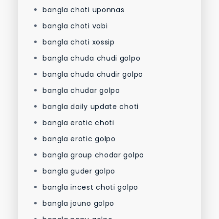
bangla choti uponnas
bangla choti vabi
bangla choti xossip
bangla chuda chudi golpo
bangla chuda chudir golpo
bangla chudar golpo
bangla daily update choti
bangla erotic choti
bangla erotic golpo
bangla group chodar golpo
bangla guder golpo
bangla incest choti golpo
bangla jouno golpo