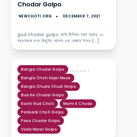
Chodar Golpo
gud chodar golpo আমি নীলিমা। বয়স আমার ২৮
বছর।আজ বলব কিছুদিন আগের এক রোজার ঈদের […]
,
,
,
,
,
,
,
,
Bangla Chodar Golpo
Bangla Choti Kajer Meye
Bangla Chuda Chudi Golpo
Bua Ke Chodar Golpo
Kochi Gud Choti
Mami K Choda
Paribarik Choti Golpo
Pasa Chodar Golpo
Voda Marar Golpo