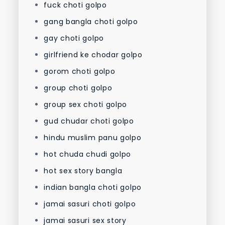
fuck choti golpo
gang bangla choti golpo
gay choti golpo
girlfriend ke chodar golpo
gorom choti golpo
group choti golpo
group sex choti golpo
gud chudar choti golpo
hindu muslim panu golpo
hot chuda chudi golpo
hot sex story bangla
indian bangla choti golpo
jamai sasuri choti golpo
jamai sasuri sex story