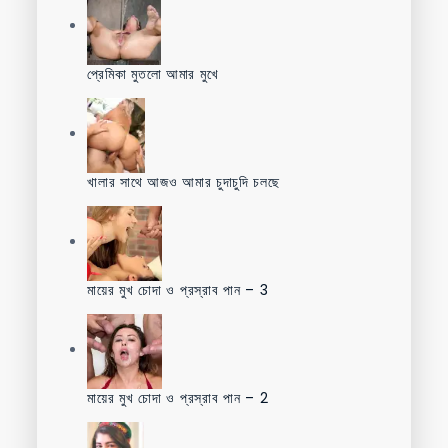
প্রেমিকা মুতলো আমার মুখে
খালার সাথে আজও আমার চুদাচুদি চলছে
মায়ের মুখ চোদা ও প্রস্রাব পান – 3
মায়ের মুখ চোদা ও প্রস্রাব পান – 2