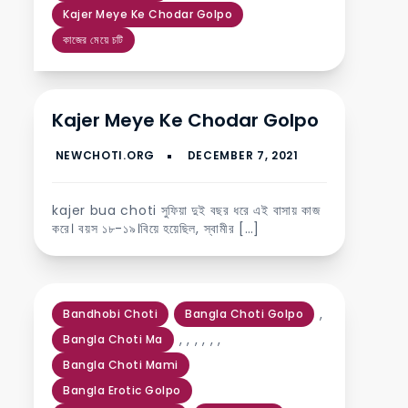
Kajer Meye Ke Chodar Golpo
কাজের মেয়ে চটি
Kajer Meye Ke Chodar Golpo
kajer bua choti সুফিয়া দুই বছর ধরে এই বাসায় কাজ
করে। বয়স ১৮-১৯।বিয়ে হয়েছিল, স্বামীর […]
,
Bandhobi Choti
Bangla Choti Golpo
,
,
,
,
,
,
Bangla Choti Ma
Bangla Choti Mami
Bangla Erotic Golpo