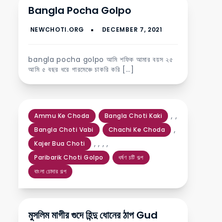
Bangla Pocha Golpo
bangla pocha golpo আমি শফিক আমার বয়স ২৫
আমি ৫ বছর ধরে গারমেঞ্চে চাকরি করি […]
,
,
Ammu Ke Choda
Bangla Choti Kaki
,
Bangla Choti Vabi
Chachi Ke Choda
,
,
,
,
Kajer Bua Choti
Paribarik Choti Golpo
ধর্ষণ চটি গল্প
বাংলা চোদার গল্প
মুসলিম মাগীর গুদে হিন্দু ধোনের ঠাপ Gud