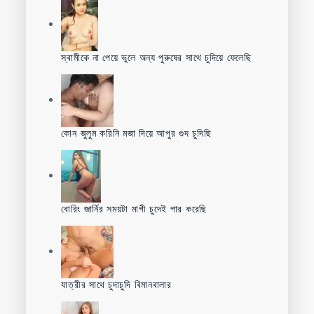
স্বামীকে না পেয়ে ভুলে অন্য পুরুষের সাথে চুদিয়ে ফেলেছি
কোন জুলুম করিনি মজা দিয়ে আপুর গুদ চুদিছি
বোরিং জার্নির সময়টা মাগী চুদেই পার করেছি
যাত্রীর সাথে চুদাচুদি বিমানবালার