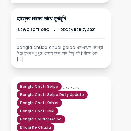
ছাত্রের মায়ের সাথে চুদাচুদি
bangla chuda chudi golpo এস.এস.সি পরীখ্যা
দিয়ে তখন শুধু ঘুরে বেড়াই।কাজ কাম কিছু নাই।পরীক্ষা শেষ
[…]
,
,
,
,
,
,
,
Bangla Choti Golpo
Bangla Choti Golpo Daily Update
Bangla Choti Kahini
Bangla Choti Kaki
Bangla Chudar Golpo
Bhabi Ke Chuda