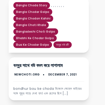
,
,
,
,
,
,
,
Bangla Choda Story
Bangla Chodar Golpo
Bangla Chodon Kahini
Bangla Choti Khala
Bangladeshi Choti Golpo
Bhabhi Ke Chodar Golpo
Bua Ke Chodar Golpo
বন্ধুর বউ চটি
বন্ধুর সাথে বউ বদল করে লাগালাম
bondhur bou ke choda বিকেলে সোহেল ভাইয়ের
সঙ্গে পুকুর পাড়ে দেখা হল। এক ছেলের ছিপ […]