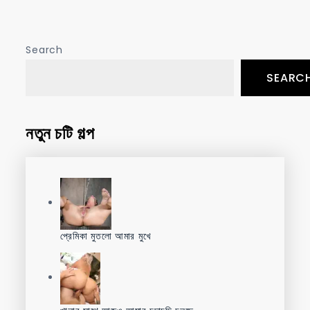
navigation
Search
SEARC
নতুন চটি গল্প
প্রেমিকা মুতলো আমার মুখে