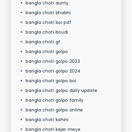
bangla choti aunty
bangla choti bhabhi
bangla choti boi pdf
bangla choti boudi
bangla choti gf
bangla choti golpo
bangla choti golpo 2023
bangla choti golpo 2024
bangla choti golpo boi
bangla choti golpo daily update
bangla choti golpo family
bangla choti golpo online
bangla choti kahini
bangla choti kajer meye