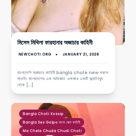
মিসেস মিথিলা ফারহানার অজাচার কাহিনী
বাংলাদেশি অজাচার কাহিনী bangla chote new সকাল
সাতটা৷ বাংলাদেশের এক অভিজাত এলাকার একটি ফ্ল্যাট।ঘুম
থেকে […]
,
,
,
,
,
,
Bangla Choti Xossip
Bangla Sex Golpo বাংলা সেক্স কাহিনী
Ma Chele Chuda Chudi Choti