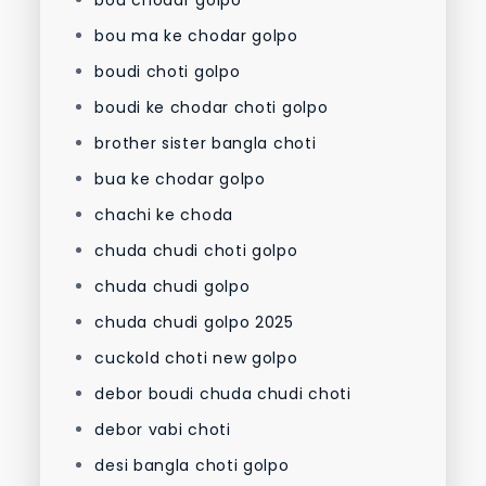
bou ma ke chodar golpo
boudi choti golpo
boudi ke chodar choti golpo
brother sister bangla choti
bua ke chodar golpo
chachi ke choda
chuda chudi choti golpo
chuda chudi golpo
chuda chudi golpo 2025
cuckold choti new golpo
debor boudi chuda chudi choti
debor vabi choti
desi bangla choti golpo