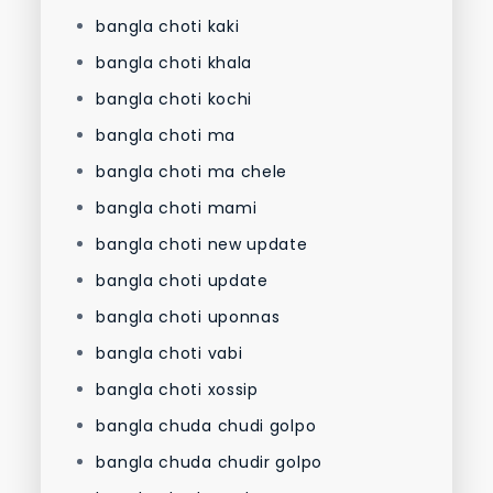
bangla choti kaki
bangla choti khala
bangla choti kochi
bangla choti ma
bangla choti ma chele
bangla choti mami
bangla choti new update
bangla choti update
bangla choti uponnas
bangla choti vabi
bangla choti xossip
bangla chuda chudi golpo
bangla chuda chudir golpo