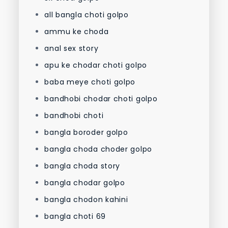
all bangla choti golpo
ammu ke choda
anal sex story
apu ke chodar choti golpo
baba meye choti golpo
bandhobi chodar choti golpo
bandhobi choti
bangla boroder golpo
bangla choda choder golpo
bangla choda story
bangla chodar golpo
bangla chodon kahini
bangla choti 69