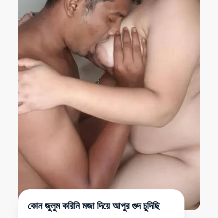
কোন জুলুম করিনি মজা দিয়ে আপুর গুদ চুদিছি