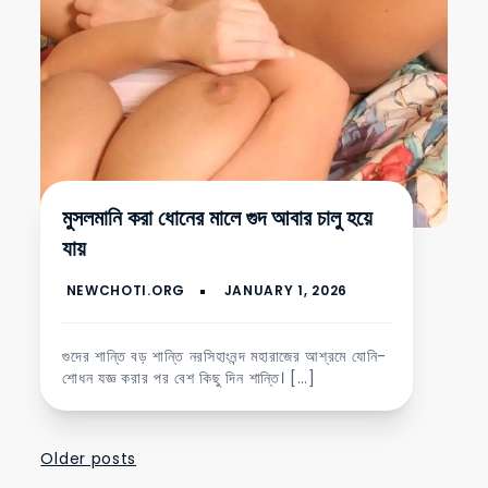
মুসলমানি করা ধোনের মালে গুদ আবার চালু হয়ে
যায়
গুদের শান্তি বড় শান্তি নরসিহাংনন্দ মহারাজের আশ্রমে যোনি-
শোধন যজ্ঞ করার পর বেশ কিছু দিন শান্তি। […]
Posts
Older posts