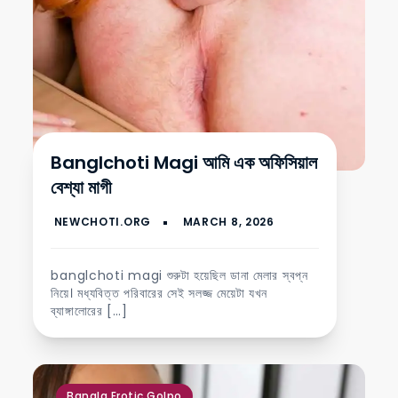
Banglchoti Magi আমি এক অফিসিয়াল
বেশ্যা মাগী
banglchoti magi শুরুটা হয়েছিল ডানা মেলার স্বপ্ন
নিয়ে। মধ্যবিত্ত পরিবারের সেই সলজ্জ মেয়েটা যখন
ব্যাঙ্গালোরের […]
,
,
,
,
,
Bangla Erotic Golpo