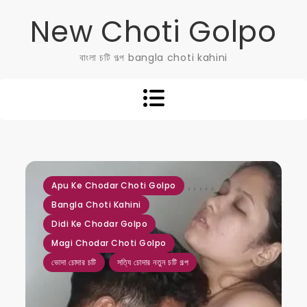
Skip
New Choti Golpo
to
content
বাংলা চটি গল্প bangla choti kahini
,
,
,
,
,
Apu Ke Chodar Choti Golpo
Bangla Choti Kahini
Didi Ke Chodar Golpo
Magi Chodar Choti Golpo
ভোদা চোদার চটি
সত্যি চোদার নতুন চটি গল্প