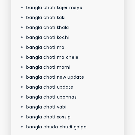
bangla choti kajer meye
bangla choti kaki
bangla choti khala
bangla choti kochi
bangla choti ma
bangla choti ma chele
bangla choti mami
bangla choti new update
bangla choti update
bangla choti uponnas
bangla choti vabi
bangla choti xossip
bangla chuda chudi golpo