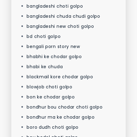
bangladeshi choti golpo
bangladeshi chuda chudi golpo
bangladeshi new choti golpo
bd choti golpo
bengali porn story new
bhabhi ke chodar golpo
bhabi ke chuda
blackmail kore chodar golpo
blowjob choti golpo
bon ke chodar golpo
bondhur bou chodar choti golpo
bondhur ma ke chodar golpo
boro dudh choti golpo