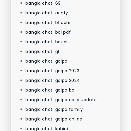
bangla choti 69
bangla choti aunty
bangla choti bhabhi
bangla choti boi pdf
bangla choti boudi
bangla choti gf
bangla choti golpo
bangla choti golpo 2023
bangla choti golpo 2024
bangla choti golpo boi
bangla choti golpo daily update
bangla choti golpo family
bangla choti golpo online
bangla choti kahini