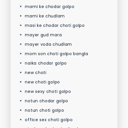
mami ke chodar golpo
mami ke chudlam
masi ke chodar choti golpo
mayer gud mara
mayer voda chudlam
mom son choti golpo bangla
naika chodar golpo
new choti
new choti golpo
new sexy choti golpo
notun chodar golpo
notun choti golpo
office sex choti golpo