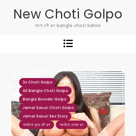
Skip
New Choti Golpo
to
content
বাংলা চটি গল্প bangla choti kahini
,
,
,
,
,
,
3x Choti Golpo
All Bangla Choti Golpo
Bangla Boroder Golpo
Jamai Sasuri Choti Golpo
Jamai Sasuri Sex Story
শাশুড়িকে চুদার চটি গল্প
শাশুড়িকে চোদার গল্প