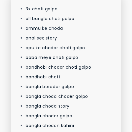
3x choti golpo
all bangla choti golpo
ammu ke choda
anal sex story
apu ke chodar choti golpo
baba meye choti golpo
bandhobi chodar choti golpo
bandhobi choti
bangla boroder golpo
bangla choda choder golpo
bangla choda story
bangla chodar golpo
bangla chodon kahini