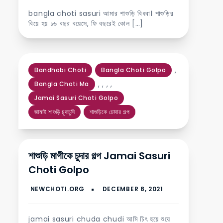
bangla choti sasuri আমার শাশুড়ি বিধবা। শাশুড়ির
বিয়ে হয় ১৬ বছর বয়েসে, ফি বছরেই কোল […]
,
Bandhobi Choti
Bangla Choti Golpo
,
,
,
,
Bangla Choti Ma
Jamai Sasuri Choti Golpo
জামাই শাশুড়ি চুদাচুদি
শাশুড়িকে চোদার গল্প
শাশুড়ি মাগীকে চুদার গল্প Jamai Sasuri
Choti Golpo
jamai sasuri chuda chudi আমি চিৎ হয়ে শুয়ে