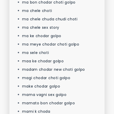
ma bon chodar choti golpo
ma chele choti
ma chele chuda chudi choti
ma chele sex story
ma ke chodar golpo
ma meye chodar choti golpo
ma sele choti
maa ke chodar golpo
madam chodar new choti golpo
magi chodar choti golpo
make chodar golpo
mama vagni sex golpo
mamato bon chodar golpo
mami k choda