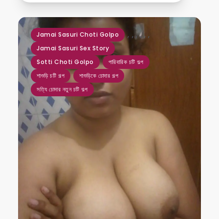
,
,
,
,
,
,
Jamai Sasuri Choti Golpo
Jamai Sasuri Sex Story
Sotti Choti Golpo
পারিবারিক চটি গল্প
শাশুড়ি চটি গল্প
শাশুড়িকে চোদার গল্প
সত্যি চোদার নতুন চটি গল্প