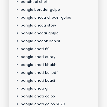
bandhobi choti
bangla boroder golpo
bangla choda choder golpo
bangla choda story
bangla chodar golpo
bangla chodon kahini
bangla choti 69
bangla choti aunty
bangla choti bhabhi
bangla choti boi pdf
bangla choti boudi
bangla choti gf
bangla choti golpo
bangla choti golpo 2023