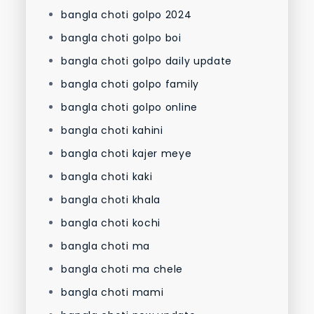
bangla choti golpo 2024
bangla choti golpo boi
bangla choti golpo daily update
bangla choti golpo family
bangla choti golpo online
bangla choti kahini
bangla choti kajer meye
bangla choti kaki
bangla choti khala
bangla choti kochi
bangla choti ma
bangla choti ma chele
bangla choti mami