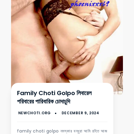
Family Choti Golpo লিবারেল
পরিবারের পারিবারিক চোদাচুদি
family choti golpo নমস্কার বন্ধুরা আমি রহিত আজ