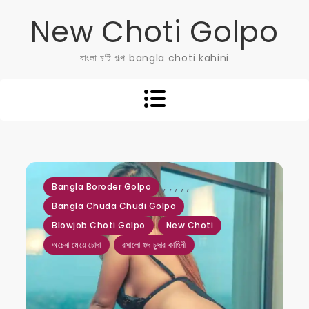
Skip
New Choti Golpo
to
content
বাংলা চটি গল্প bangla choti kahini
,
,
,
,
,
Bangla Boroder Golpo
Bangla Chuda Chudi Golpo
Blowjob Choti Golpo
New Choti
অচেনা মেয়ে চোদা
রসালো গুদ চুদার কাহিনী