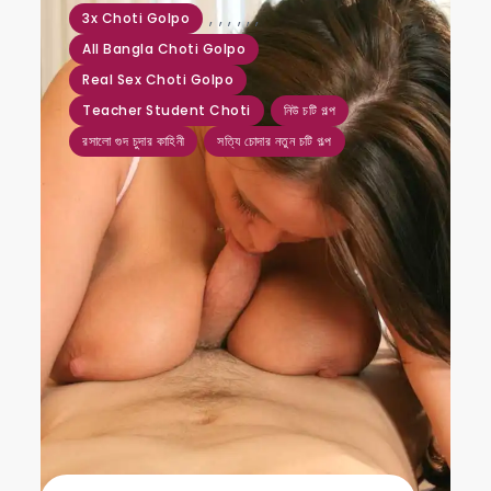
,
,
,
,
,
,
3x Choti Golpo
All Bangla Choti Golpo
Real Sex Choti Golpo
Teacher Student Choti
নিউ চটি গল্প
রসালো গুদ চুদার কাহিনী
সত্যি চোদার নতুন চটি গল্প