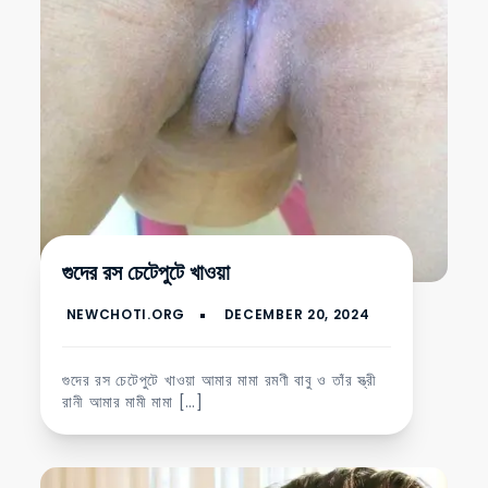
গুদের রস চেটেপুটে খাওয়া
গুদের রস চেটেপুটে খাওয়া আমার মামা রমণী বাবু ও তাঁর স্ত্রী
রানী আমার মামী মামা […]