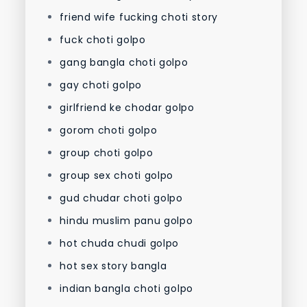
friend wife fucking choti story
fuck choti golpo
gang bangla choti golpo
gay choti golpo
girlfriend ke chodar golpo
gorom choti golpo
group choti golpo
group sex choti golpo
gud chudar choti golpo
hindu muslim panu golpo
hot chuda chudi golpo
hot sex story bangla
indian bangla choti golpo