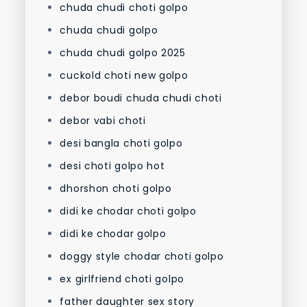
chuda chudi choti golpo
chuda chudi golpo
chuda chudi golpo 2025
cuckold choti new golpo
debor boudi chuda chudi choti
debor vabi choti
desi bangla choti golpo
desi choti golpo hot
dhorshon choti golpo
didi ke chodar choti golpo
didi ke chodar golpo
doggy style chodar choti golpo
ex girlfriend choti golpo
father daughter sex story