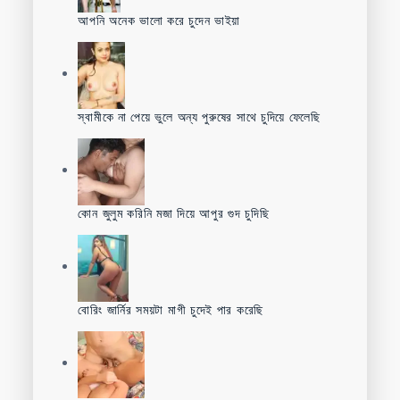
আপনি অনেক ভালো করে চুদেন ভাইয়া
স্বামীকে না পেয়ে ভুলে অন্য পুরুষের সাথে চুদিয়ে ফেলেছি
কোন জুলুম করিনি মজা দিয়ে আপুর গুদ চুদিছি
বোরিং জার্নির সময়টা মাগী চুদেই পার করেছি