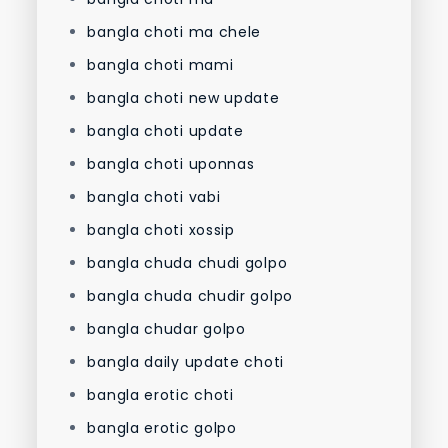
bangla choti ma chele
bangla choti mami
bangla choti new update
bangla choti update
bangla choti uponnas
bangla choti vabi
bangla choti xossip
bangla chuda chudi golpo
bangla chuda chudir golpo
bangla chudar golpo
bangla daily update choti
bangla erotic choti
bangla erotic golpo