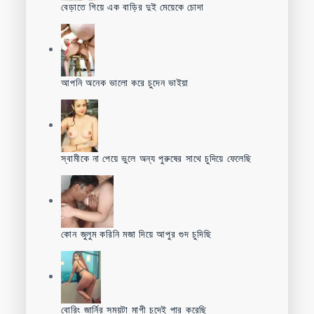
বেড়াতে গিয়ে এক বাড়ির দুই মেয়েকে চোদা
আপনি অনেক ভালো করে চুদেন ভাইয়া
স্বামীকে না পেয়ে ভুলে অন্য পুরুষের সাথে চুদিয়ে ফেলেছি
কোন জুলুম করিনি মজা দিয়ে আপুর গুদ চুদিছি
বোরিং জার্নির সময়টা মাগী চুদেই পার করেছি