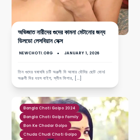
অভিজাত নারীদের গুদের কামনা মেটানোর জন্য
ডিলডো লেসবিয়ান সেক্স
তিন গুদের ঘষাঘষি চটি অঞ্জলী দি আমার বৌদির ছোট বোন।
অঞ্জলী দির বয়স বাইশ, স্লীম ফিগার, […]
,
,
,
,
,
Bangla Choti Golpo 2024
Bangla Choti Golpo Family
Bon Ke Chodar Golpo
Chuda Chudi Choti Golpo