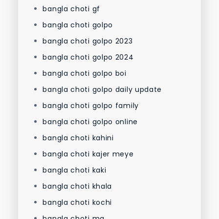
bangla choti gf
bangla choti golpo
bangla choti golpo 2023
bangla choti golpo 2024
bangla choti golpo boi
bangla choti golpo daily update
bangla choti golpo family
bangla choti golpo online
bangla choti kahini
bangla choti kajer meye
bangla choti kaki
bangla choti khala
bangla choti kochi
bangla choti ma