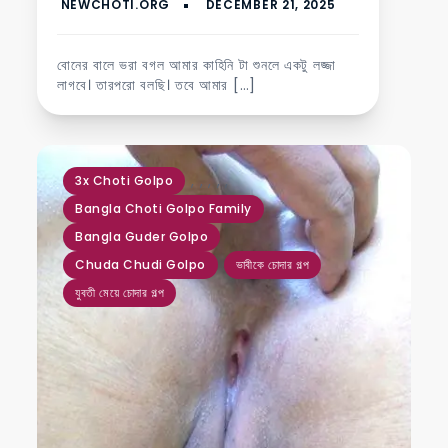
বোনের বালে ভরা বগল আমার কাহিনি টা শুনলে একটু লজ্জা
লাগবে। তারপরো বলছি। তবে আমার […]
,
,
,
,
,
3x Choti Golpo
Bangla Choti Golpo Family
Bangla Guder Golpo
Chuda Chudi Golpo
ভাবীকে চোদার গল্প
যুবতী মেয়ে চোদার গল্প