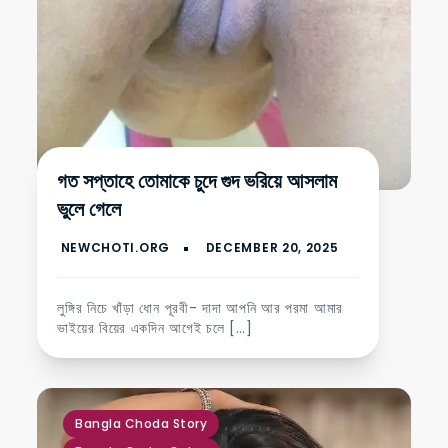
গত সপ্তাহে তোমাকে চুদে গুদ ভরিয়ে আসলাম
ভুলে গেলে
লুঙ্গির নিচে খাঁড়া ধোন পূরবী- দাদা আপনি আর পরমা আমার
ভাইয়ের বিয়ের একদিন আগেই চলে […]
,
,
,
,
,
,
Bangla Choda Story