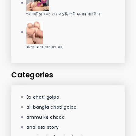
গুদ ফাটিয়ে রক্ত বের করেছি মাগী দমবার পাত্রী না
রানের ফাকে বসে গুদ মারা
Categories
3x choti golpo
all bangla choti golpo
ammu ke choda
anal sex story