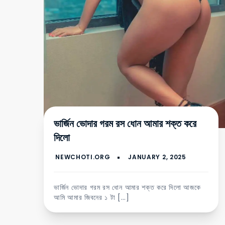
ভার্জিন ভোদার গরম রস ধোন আমার শক্ত করে
দিলো
ভার্জিন ভোদার গরম রস ধোন আমার শক্ত করে দিলো আজকে
আমি আমার জিবনের ১ টা […]