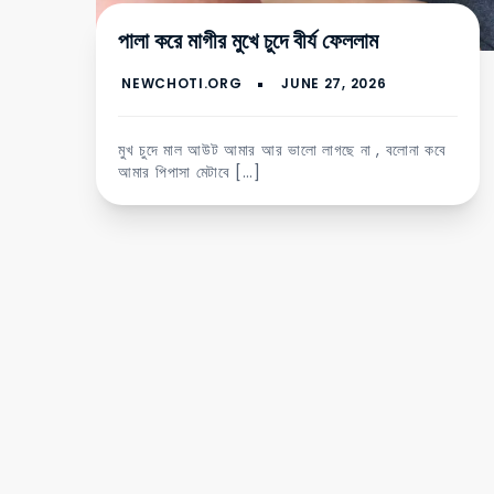
পালা করে মাগীর মুখে চুদে বীর্য ফেললাম
মুখ চুদে মাল আউট আমার আর ভালো লাগছে না , বলোনা কবে
আমার পিপাসা মেটাবে […]