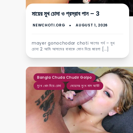
মায়ের মুখ চোদা ও প্রস্রাব পান – 3
mayer gonochodar choti আগের পর্ব – মুখ
চোদা 2 আমি আসাদের বাবাকে ফোন দিয়ে জায়গা […]
,
,
Bangla Chuda Chudir Golpo
মুখে ধোন দিয়ে চোদা
মেয়েদের মুখে মাল আউট