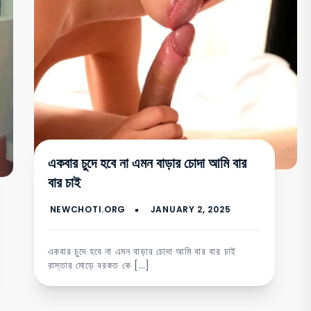
একবার চুদে হবে না এমন বাড়ার চোদা আমি বার
বার চাই
একবার চুদে হবে না এমন বাড়ার চোদা আমি বার বার চাই
রাস্তার মোড়ে বরকত কে […]