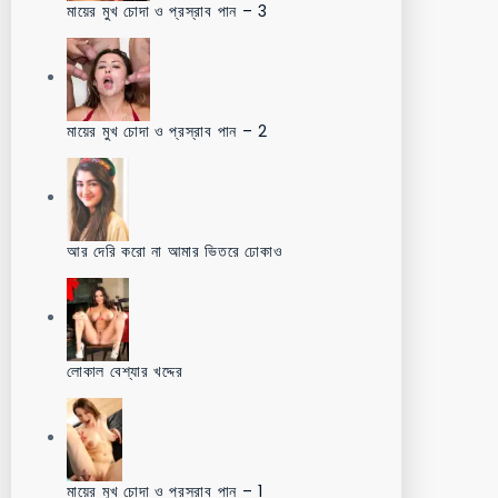
মায়ের মুখ চোদা ও প্রস্রাব পান – 3
মায়ের মুখ চোদা ও প্রস্রাব পান – 2
আর দেরি করো না আমার ভিতরে ঢোকাও
লোকাল বেশ্যার খদ্দের
মায়ের মুখ চোদা ও প্রস্রাব পান – 1