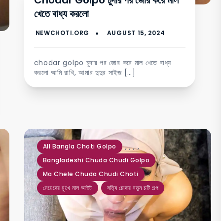
Chodar Golpo চুদার পর জোর করে মাল
খেতে বাধ্য করলো
chodar golpo চুদার পর জোর করে মাল খেতে বাধ্য
করলো আমি রাখি, আমার দুদুর সাইজ […]
,
,
,
,
All Bangla Choti Golpo
Bangladeshi Chuda Chudi Golpo
Ma Chele Chuda Chudi Choti
মেয়েদের মুখে মাল আউট
সত্যি চোদার নতুন চটি গল্প