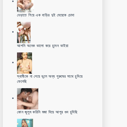
বেড়াতে গিয়ে এক বাড়ির দুই মেয়েকে চোদা
আপনি অনেক ভালো করে চুদেন ভাইয়া
স্বামীকে না পেয়ে ভুলে অন্য পুরুষের সাথে চুদিয়ে
ফেলেছি
কোন জুলুম করিনি মজা দিয়ে আপুর গুদ চুদিছি