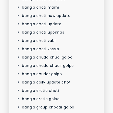
bangla choti mami
bangla choti new update
bangla choti update
bangla choti uponnas
bangla choti vabi
bangla choti xossip
bangla chuda chudi golpo
bangla chuda chudir golpo
bangla chudar golpo
bangla daily update choti
bangla erotic choti
bangla erotic golpo
bangla group chodar golpo