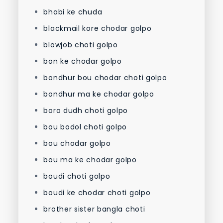
bhabi ke chuda
blackmail kore chodar golpo
blowjob choti golpo
bon ke chodar golpo
bondhur bou chodar choti golpo
bondhur ma ke chodar golpo
boro dudh choti golpo
bou bodol choti golpo
bou chodar golpo
bou ma ke chodar golpo
boudi choti golpo
boudi ke chodar choti golpo
brother sister bangla choti