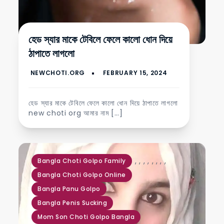
হেড স্যার মাকে টেবিলে ফেলে কালো ধোন দিয়ে
ঠাপাতে লাগলো
হেড স্যার মাকে টেবিলে ফেলে কালো ধোন দিয়ে ঠাপাতে লাগলো
new choti org আমার নাম […]
,
,
,
,
,
,
,
,
Bangla Choti Golpo Family
Bangla Choti Golpo Online
Bangla Panu Golpo
Bangla Penis Sucking
Mom Son Choti Golpo Bangla