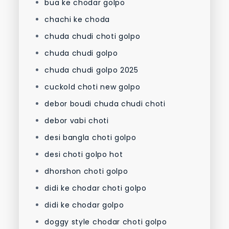
bua ke chodar golpo
chachi ke choda
chuda chudi choti golpo
chuda chudi golpo
chuda chudi golpo 2025
cuckold choti new golpo
debor boudi chuda chudi choti
debor vabi choti
desi bangla choti golpo
desi choti golpo hot
dhorshon choti golpo
didi ke chodar choti golpo
didi ke chodar golpo
doggy style chodar choti golpo