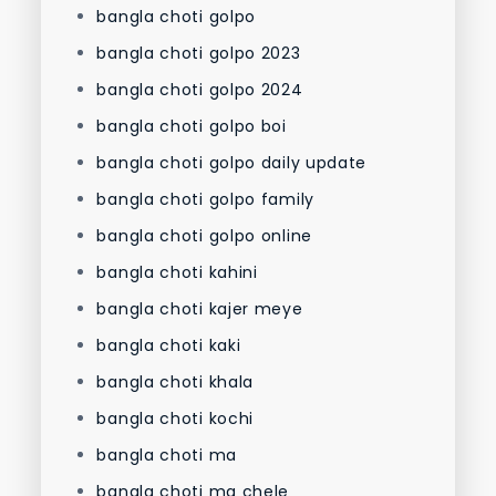
bangla choti golpo
bangla choti golpo 2023
bangla choti golpo 2024
bangla choti golpo boi
bangla choti golpo daily update
bangla choti golpo family
bangla choti golpo online
bangla choti kahini
bangla choti kajer meye
bangla choti kaki
bangla choti khala
bangla choti kochi
bangla choti ma
bangla choti ma chele