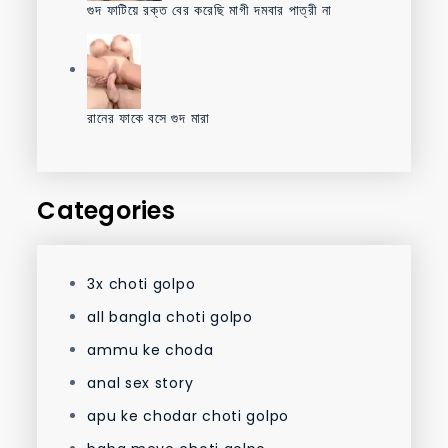
গুদ ফাটিয়ে রক্ত বের করেছি মাগী দমবার পাত্রী না
রানের ফাকে বসে গুদ মারা
Categories
3x choti golpo
all bangla choti golpo
ammu ke choda
anal sex story
apu ke chodar choti golpo