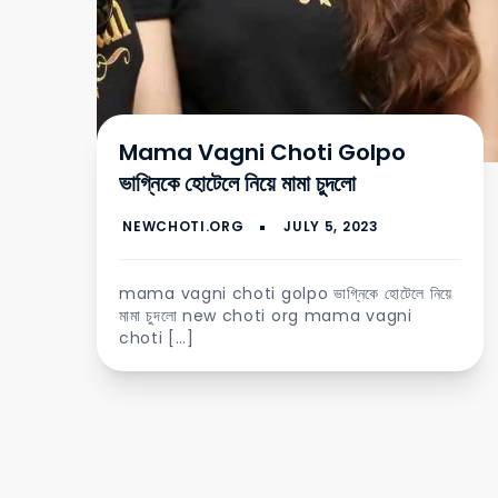
Mama Vagni Choti Golpo
ভাগ্নিকে হোটেলে নিয়ে মামা চুদলো
mama vagni choti golpo ভাগ্নিকে হোটেলে নিয়ে
মামা চুদলো new choti org mama vagni
choti […]