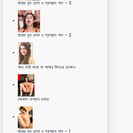
মায়ের মুখ চোদা ও প্রস্রাব পান – 3
মায়ের মুখ চোদা ও প্রস্রাব পান – 2
আর দেরি করো না আমার ভিতরে ঢোকাও
লোকাল বেশ্যার খদ্দের
মায়ের মুখ চোদা ও প্রস্রাব পান – 1