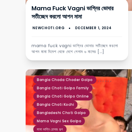
Mama Fuck Vagni ভাগ্নির ভোদার
সতীচ্ছেদ করলো আপন মামা
mama fuck vagni ভাগ্নির ভোদার সতীচ্ছেদ করলো
আপন মামা বিদেশ থেকে দেশে গেলাম ৬ মাসের […]
,
,
,
,
,
,
Bangla Choda Choder Golpo
Bangla Choti Golpo Family
Bangla Choti Golpo Online
Bangla Choti Kochi
Bangladeshi Choti Golpo
Mama Vagni Sex Golpo
মামা ভাগ্নি চোদার গল্প