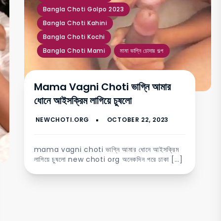
Bangla Choti Golpo 2023
Bangla Choti Kahini
Bangla Choti Kochi
Bangla Choti Mami
মামা ভাগ্নি চোদার গল্প
Mama Vagni Choti ভাগ্নি আমার
ধোনে আইসক্রিম লাগিয়ে চুষলো
mama vagni choti ভাগ্নি আমার ধোনে আইসক্রিম
লাগিয়ে চুষলো new choti org অনেকদিন পরে ঢাকা […]