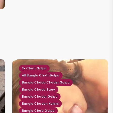
,
,
,
,
,
,
,
,
,
,
,
3x Choti Golpo
All Bangla Choti Golpo
Bangla Choda Choder Golpo
Bangla Choda Story
Bangla Chodar Golpo
Bangla Chodon Kahini
Bangla Choti Golpo