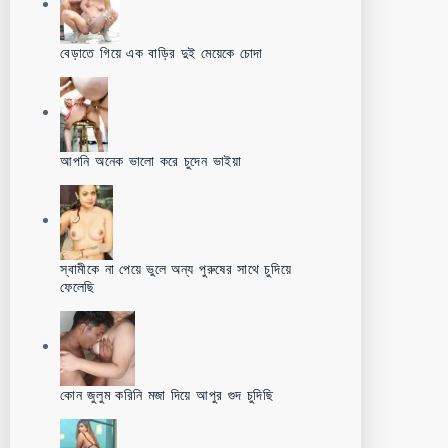
বেড়াতে গিয়ে এক বাড়ির দুই মেয়েকে চোদা
আপনি অনেক ভালো করে চুদেন ভাইয়া
স্বামীকে না পেয়ে ভুলে অন্য পুরুষের সাথে চুদিয়ে
ফেলেছি
কোন জুলুম করিনি মজা দিয়ে আপুর গুদ চুদিছি