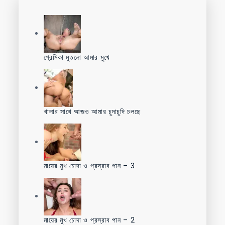
প্রেমিকা মুতলো আমার মুখে
খালার সাথে আজও আমার চুদাচুদি চলছে
মায়ের মুখ চোদা ও প্রস্রাব পান – 3
মায়ের মুখ চোদা ও প্রস্রাব পান – 2