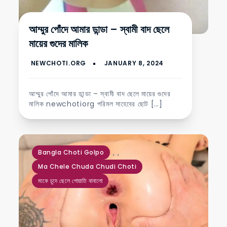
আম্মুর পোঁদে আমার ডান্ডা – স্বামী বাদ ছেলে
মায়ের গুদের মালিক
আম্মুর পোঁদে আমার ডান্ডা – স্বামী বাদ ছেলে মায়ের গুদের
মালিক newchotiorg পরিমল সাহেবের ছোট […]
,
,
Bangla Choti Golpo
Ma Chele Chuda Chudi Choti
মাকে চুদে ছেলে পোয়াতি বানালো