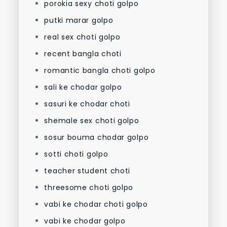
porokia sexy choti golpo
putki marar golpo
real sex choti golpo
recent bangla choti
romantic bangla choti golpo
sali ke chodar golpo
sasuri ke chodar choti
shemale sex choti golpo
sosur bouma chodar golpo
sotti choti golpo
teacher student choti
threesome choti golpo
vabi ke chodar choti golpo
vabi ke chodar golpo