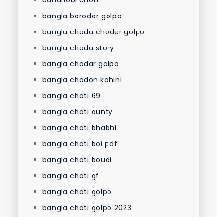
bangla boroder golpo
bangla choda choder golpo
bangla choda story
bangla chodar golpo
bangla chodon kahini
bangla choti 69
bangla choti aunty
bangla choti bhabhi
bangla choti boi pdf
bangla choti boudi
bangla choti gf
bangla choti golpo
bangla choti golpo 2023