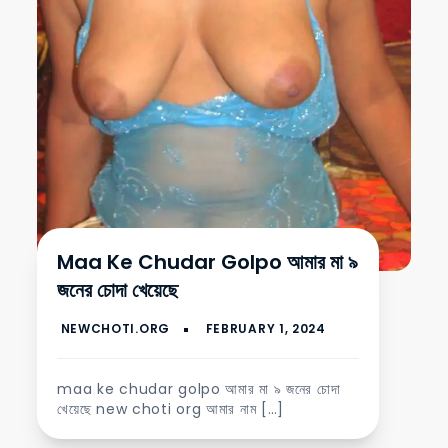
Maa Ke Chudar Golpo আমার মা ৯
জনের চোদা খেয়েছে
maa ke chudar golpo আমার মা ৯ জনের চোদা
খেয়েছে new choti org আমার নাম […]