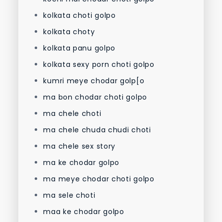
kolkata choti golpo
kolkata choty
kolkata panu golpo
kolkata sexy porn choti golpo
kumri meye chodar golp[o
ma bon chodar choti golpo
ma chele choti
ma chele chuda chudi choti
ma chele sex story
ma ke chodar golpo
ma meye chodar choti golpo
ma sele choti
maa ke chodar golpo