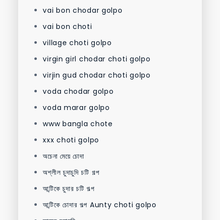
vai bon chodar golpo
vai bon choti
village choti golpo
virgin girl chodar choti golpo
virjin gud chodar choti golpo
voda chodar golpo
voda marar golpo
www bangla chote
xxx choti golpo
অচেনা মেয়ে চোদা
অশ্লীল চুদাচুদি চটি গল্প
আন্টিকে চুদার চটি গল্প
আন্টিকে চোদার গল্প Aunty choti golpo