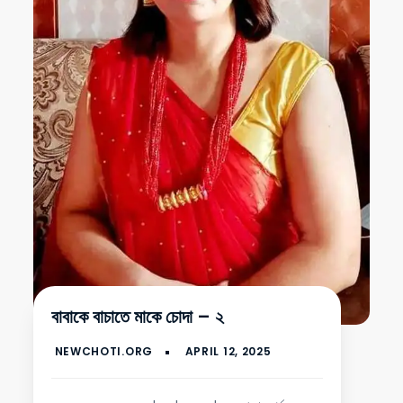
বাবাকে বাচাতে মাকে চোদা – ২