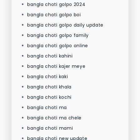
bangla choti golpo 2024
bangla choti golpo boi
bangla choti golpo daily update
bangla choti golpo family
bangla choti golpo online
bangla choti kahini
bangla choti kajer meye
bangla choti kaki
bangla choti khala
bangla choti kochi
bangla choti ma
bangla choti ma chele
bangla choti mami
bangla choti new update