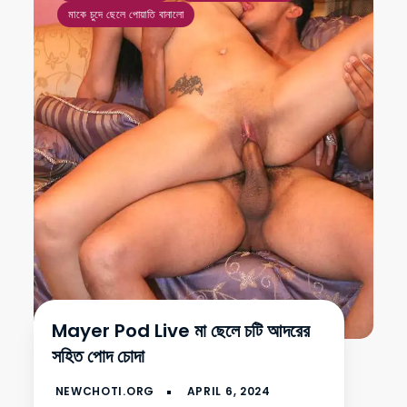
মাকে চুদে ছেলে পোয়াতি বানালো
Mayer Pod Live মা ছেলে চটি আদরের
সহিত পোদ চোদা