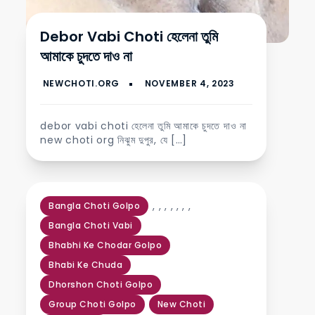
Debor Vabi Choti হেলেনা তুমি
আমাকে চুদতে দাও না
debor vabi choti হেলেনা তুমি আমাকে চুদতে দাও না
new choti org নিঝুম দুপুর, যে […]
,
,
,
,
,
,
,
Bangla Choti Golpo
Bangla Choti Vabi
Bhabhi Ke Chodar Golpo
Bhabi Ke Chuda
Dhorshon Choti Golpo
Group Choti Golpo
New Choti