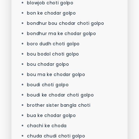
blowjob choti golpo
bon ke chodar golpo
bondhur bou chodar choti golpo
bondhur ma ke chodar golpo
boro dudh choti golpo
bou bodol choti golpo
bou chodar golpo
bou ma ke chodar golpo
boudi choti golpo
boudi ke chodar choti golpo
brother sister bangla choti
bua ke chodar golpo
chachi ke choda
chuda chudi choti golpo