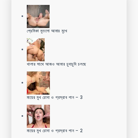
প্রেমিকা মুতলো আমার মুখে
খালার সাথে আজও আমার চুদাচুদি চলছে
মায়ের মুখ চোদা ও প্রস্রাব পান – 3
মায়ের মুখ চোদা ও প্রস্রাব পান – 2