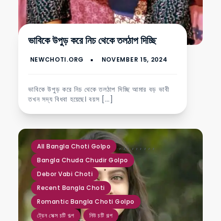
ভাবিকে উপুড় করে নিচ থেকে তলঠাপ দিচ্ছি
ভাবিকে উপুড় করে নিচ থেকে তলঠাপ দিচ্ছি আমার বড় ভাবী
তখন সদ্য বিধবা হয়েছে। বয়স […]
,
,
,
,
,
,
,
,
,
All Bangla Choti Golpo
Bangla Chuda Chudir Golpo
Debor Vabi Choti
Recent Bangla Choti
Romantic Bangla Choti Golpo
ট্রেন সেক্স চটি গল্প
নিউ চটি গল্প