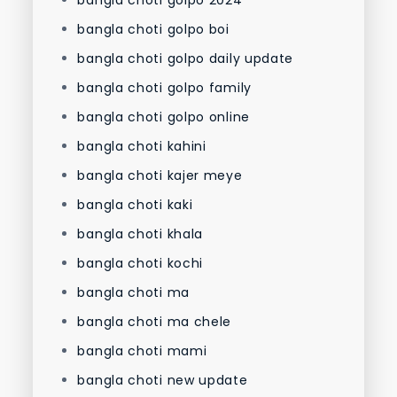
bangla choti golpo boi
bangla choti golpo daily update
bangla choti golpo family
bangla choti golpo online
bangla choti kahini
bangla choti kajer meye
bangla choti kaki
bangla choti khala
bangla choti kochi
bangla choti ma
bangla choti ma chele
bangla choti mami
bangla choti new update