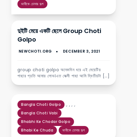
ভাবীকে চোদার গল্প
দুইটি মেয়ে একটি ছেলে Group Choti
Golpo
group choti golpo অনেকদিন ধরে এই মেয়েটির
পাছার প্রতি আমার লোভ।এত সেক্সী পাছা আমি দ্বিতীয়টা […]
,
,
,
,
Bangla Choti Golpo
Bangla Choti Vabi
Bhabhi Ke Chodar Golpo
Bhabi Ke Chuda
ভাবীকে চোদার গল্প