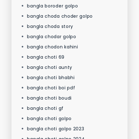
bangla boroder golpo
bangla choda choder golpo
bangla choda story
bangla chodar golpo
bangla chodon kahini
bangla choti 69
bangla choti aunty
bangla choti bhabhi
bangla choti boi pdf
bangla choti boudi
bangla choti gf
bangla choti golpo
bangla choti golpo 2023
bangla choti golpo 2024