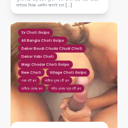
ভাইয়ের বিয়ের একদিন আগেই চলে […]
,
,
,
,
,
,
,
,
,
,
3x Choti Golpo
All Bangla Choti Golpo
Debor Boudi Chuda Chudi Choti
Debor Vabi Choti
Magi Chodar Choti Golpo
New Choti
Village Choti Golpo
গরম চটি গল্প
ভাবীকে চুদার চটি গল্প
ভাবীকে চোদার গল্প
সত্যি চোদার নতুন চটি গল্প