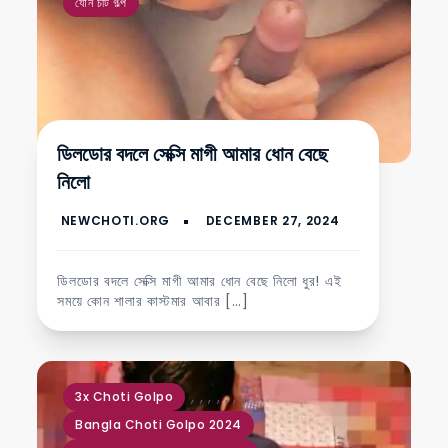
যৌন চটি গল্প
ডিলডোর বদলে সেক্সি মাগী আমার ধোন বেছে
নিলো
ডিলডোর বদলে সেক্সি মাগী আমার ধোন বেছে নিলো ধুর! এই
সময়ে কোন শালার কাস্টমার আবার […]
,
,
,
,
,
,
3x Choti Golpo
Bangla Choti Golpo 2024