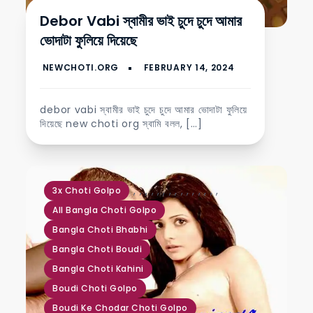
Debor Vabi স্বামীর ভাই চুদে চুদে আমার
ভোদাটা ফুলিয়ে দিয়েছে
debor vabi স্বামীর ভাই চুদে চুদে আমার ভোদাটা ফুলিয়ে
দিয়েছে new choti org স্বামি বলল, […]
,
,
,
,
,
,
,
,
,
,
,
,
,
,
,
3x Choti Golpo
All Bangla Choti Golpo
Bangla Choti Bhabhi
Bangla Choti Boudi
Bangla Choti Kahini
Boudi Choti Golpo
Boudi Ke Chodar Choti Golpo