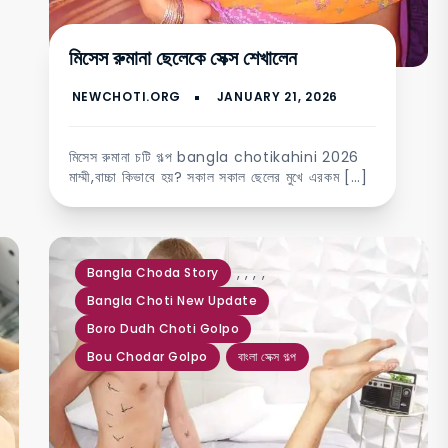
মিসেস রুমানা ছেলেকে সেক্স শেখালেন
মিসেস রুমানা চটি গল্প bangla chotikahini 2026
মাম্মী,বাচ্চা কিভাবে হয়? সকাল সকাল ছেলের মুখে এরকম […]
,
,
,
,
Bangla Choda Story
Bangla Choti New Update
Boro Dudh Choti Golpo
Bou Chodar Golpo
বাংলা সেক্স গল্প