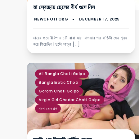
মা স্বেচ্ছায় ছেলের বীর্য গুদে নিল
মায়ের গুদে বীর্যপাত চটি বাবা মারা যাওয়ার পর বাড়িটা যেন শূন্য
হয়ে গিয়েছিল। দুটো মাত্র […]
,
,
,
,
All Bangla Choti Golpo
Bangla Erotic Choti
Gorom Choti Golpo
Virgin Girl Chodar Choti Golpo
বাংলা সেক্স গল্প