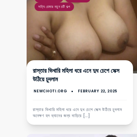
সত্যি চোদার নতুন চটি গল্প
রাস্তার ভিখারি মহিলা ধরে এনে দুধ চেপে সেক্স
উঠিয়ে চুদলাম
রাস্তার ভিখারি মহিলা ধরে এনে দুধ চেপে সেক্স উঠিয়ে চুদলাম
অনেক্ষণ হল ভ্যানের জন্য দাড়িয়ে […]