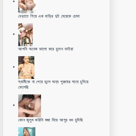
বেড়াতে গিয়ে এক বাড়ির দুই মেয়েকে চোদা
আপনি অনেক ভালো করে চুদেন ভাইয়া
স্বামীকে না পেয়ে ভুলে অন্য পুরুষের সাথে চুদিয়ে
ফেলেছি
কোন জুলুম করিনি মজা দিয়ে আপুর গুদ চুদিছি