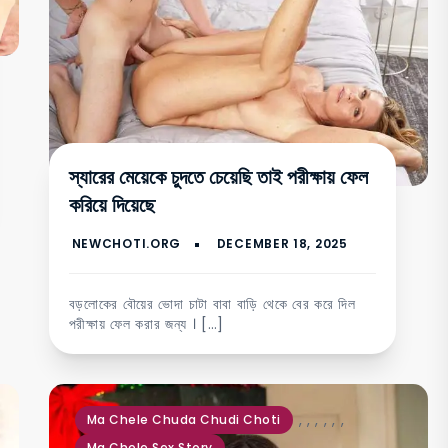
স্যারের মেয়েকে চুদতে চেয়েছি তাই পরীক্ষায় ফেল
করিয়ে দিয়েছে
বড়লোকের বৌয়ের ভোদা চাটা বাবা বাড়ি থেকে বের করে দিল
পরীক্ষায় ফেল করার জন্য । […]
,
,
,
,
,
,
Ma Chele Chuda Chudi Choti
Ma Chele Sex Story