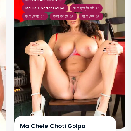
Ma Ke Chodar Golpo
বাংলা চুদাচুদির চটি গল্প
বাংলা চোদার গল্প
বাংলা পর্ণ চটি গল্প
বাংলা সেক্স গল্প
Ma Chele Choti Golpo