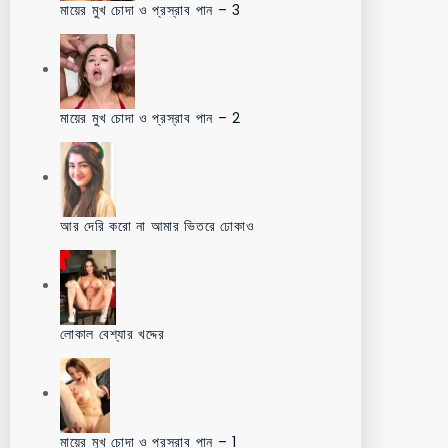
মায়ের মুখ চোদা ও প্রস্রাব পান – 3
মায়ের মুখ চোদা ও প্রস্রাব পান – 2
আর দেরি করো না আমার ভিতরে ঢোকাও
লোকাল বেশ্যার খদ্দের
মায়ের মুখ চোদা ও প্রস্রাব পান – 1