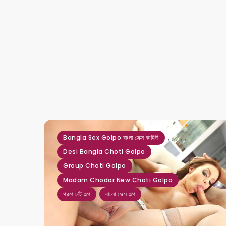
,
,
,
,
,
Bangla Sex Golpo বাংলা সেক্স কাহিনী
Desi Bangla Choti Golpo
Group Choti Golpo
Madam Chodar New Choti Golpo
গ্রুপ চটি গল্প
বাংলা সেক্স গল্প