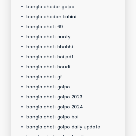
bangla chodar golpo
bangla chodon kahini
bangla choti 69
bangla choti aunty
bangla choti bhabhi
bangla choti boi pdf
bangla choti boudi
bangla choti gf
bangla choti golpo
bangla choti golpo 2023
bangla choti golpo 2024
bangla choti golpo boi
bangla choti golpo daily update