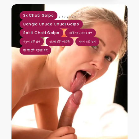
,
,
,
,
,
,
,
3x Choti Golpo
Bangla Chuda Chudi Golpo
Sotti Choti Golpo
কাকিকে চোদার গল্প
গ্রুপ চটি গল্প
বাংলা চটি কাহিনী
বাংলা চটি গল্প
বাংলা চটি গল্পের বই