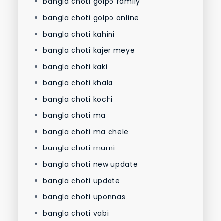
bangla choti golpo family
bangla choti golpo online
bangla choti kahini
bangla choti kajer meye
bangla choti kaki
bangla choti khala
bangla choti kochi
bangla choti ma
bangla choti ma chele
bangla choti mami
bangla choti new update
bangla choti update
bangla choti uponnas
bangla choti vabi