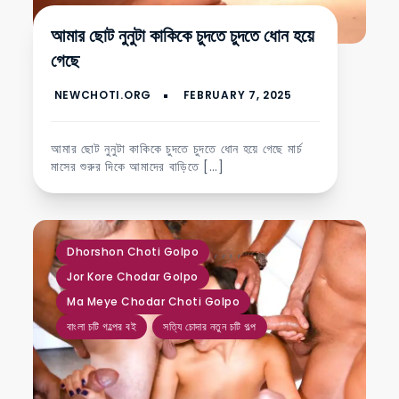
আমার ছোট নুনুটা কাকিকে চুদতে চুদতে ধোন হয়ে
গেছে
আমার ছোট নুনুটা কাকিকে চুদতে চুদতে ধোন হয়ে গেছে মার্চ
মাসের শুরুর দিকে আমাদের বাড়িতে […]
,
,
,
,
Dhorshon Choti Golpo
Jor Kore Chodar Golpo
Ma Meye Chodar Choti Golpo
বাংলা চটি গল্পের বই
সত্যি চোদার নতুন চটি গল্প