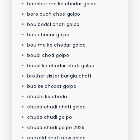
bondhur ma ke chodar golpo
boro dudh choti golpo
bou bodol choti golpo
bou chodar golpo
bou ma ke chodar golpo
boudi choti golpo
boudi ke chodar choti golpo
brother sister bangla choti
bua ke chodar golpo
chachi ke choda
chuda chudi choti golpo
chuda chudi golpo
chuda chudi golpo 2025
cuckold choti new golpo