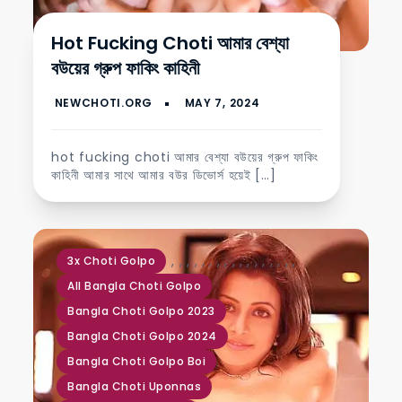
Hot Fucking Choti আমার বেশ্যা
বউয়ের গ্রুপ ফাকিং কাহিনী
hot fucking choti আমার বেশ্যা বউয়ের গ্রুপ ফাকিং
কাহিনী আমার সাথে আমার বউর ডিভোর্স হয়েই […]
,
,
,
,
,
,
,
,
,
,
,
,
,
,
,
,
,
3x Choti Golpo
All Bangla Choti Golpo
Bangla Choti Golpo 2023
Bangla Choti Golpo 2024
Bangla Choti Golpo Boi
Bangla Choti Uponnas