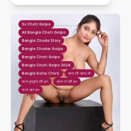
,
,
,
,
,
,
,
,
,
,
3x Choti Golpo
All Bangla Choti Golpo
Bangla Choda Story
Bangla Chodar Golpo
Bangla Choti Golpo
Bangla Choti Golpo 2024
Bangla Erotic Choti
বাংলা চটি গল্পের বই
বাংলা চুদাচুদির চটি গল্প
বাংলা পর্ণ চটি গল্প
বাংলা সেক্স গল্প