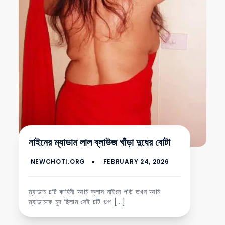
নাইনের ম্যাডাম লাল ব্লাউজ খাঁড়া দুধের বোটা
ম্যাডাম চটি কাহিনী আমি ক্লাস নাইনে পড়ি তখন আমি
ম্যাডামকে চুদ ছিলাম সেই চটি গল্প […]