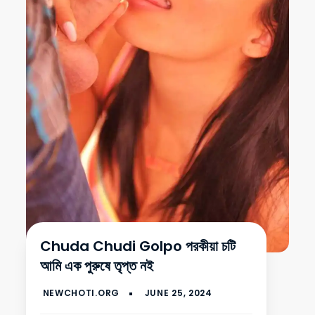
Chuda Chudi Golpo পরকীয়া চটি
আমি এক পুরুষে তৃপ্ত নই