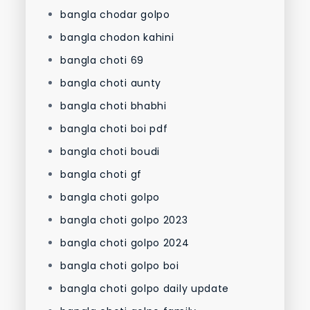
bangla chodar golpo
bangla chodon kahini
bangla choti 69
bangla choti aunty
bangla choti bhabhi
bangla choti boi pdf
bangla choti boudi
bangla choti gf
bangla choti golpo
bangla choti golpo 2023
bangla choti golpo 2024
bangla choti golpo boi
bangla choti golpo daily update