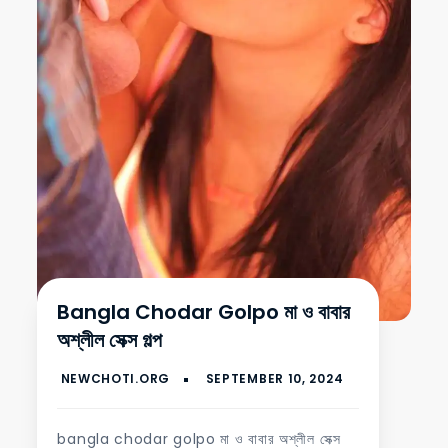
Bangla Chodar Golpo মা ও বাবার
অশ্লীল সেক্স গল্প
bangla chodar golpo মা ও বাবার অশ্লীল সেক্স