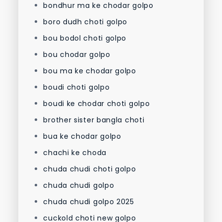
bondhur ma ke chodar golpo
boro dudh choti golpo
bou bodol choti golpo
bou chodar golpo
bou ma ke chodar golpo
boudi choti golpo
boudi ke chodar choti golpo
brother sister bangla choti
bua ke chodar golpo
chachi ke choda
chuda chudi choti golpo
chuda chudi golpo
chuda chudi golpo 2025
cuckold choti new golpo