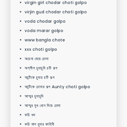
virgin girl chodar choti golpo
virjin gud chodar choti golpo
voda chodar golpo
voda marar golpo
www bangla chote
xxx choti golpo
অচেনা মেয়ে চোদা
অশ্লীল চুদাচুদি চটি গল্প
আন্টিকে চুদার চটি গল্প
আন্টিকে চোদার গল্প Aunty choti golpo
আম্মুর চুদাচুদি
আম্মুর মুখ ধোন দিয়ে চোদা
কচি গুদ
কচি মাল চুদার কাহিনী