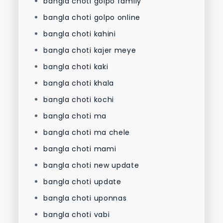
bangla choti golpo family
bangla choti golpo online
bangla choti kahini
bangla choti kajer meye
bangla choti kaki
bangla choti khala
bangla choti kochi
bangla choti ma
bangla choti ma chele
bangla choti mami
bangla choti new update
bangla choti update
bangla choti uponnas
bangla choti vabi