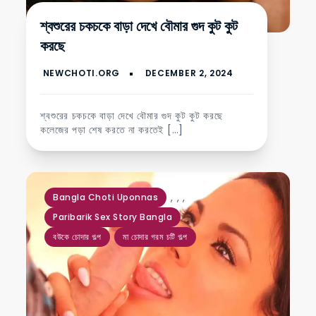
শ্বশুরের চকচকে বাড়া দেখে বৌমার গুদ কুট কুট
করছে
শ্বশুরের চকচকে বাড়া দেখে বৌমার গুদ কুট কুট করছে
কলেজের পড়া শেষ করতে না করতেই […]
,
,
,
Bangla Choti Uponnas
Paribarik Sex Story Bangla
বউকে চোদার গল্প
মা চোদার গরম চটি গল্প