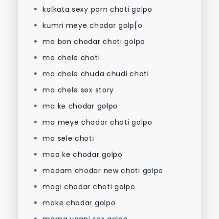
kolkata sexy porn choti golpo
kumri meye chodar golp[o
ma bon chodar choti golpo
ma chele choti
ma chele chuda chudi choti
ma chele sex story
ma ke chodar golpo
ma meye chodar choti golpo
ma sele choti
maa ke chodar golpo
madam chodar new choti golpo
magi chodar choti golpo
make chodar golpo