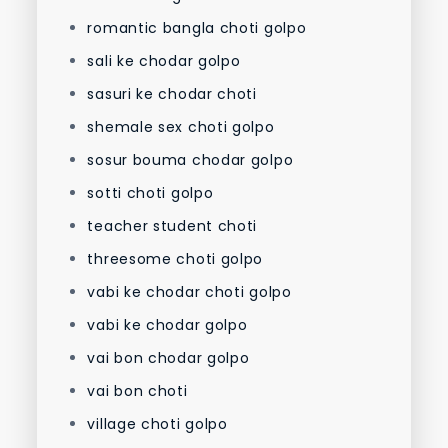
romantic bangla choti golpo
sali ke chodar golpo
sasuri ke chodar choti
shemale sex choti golpo
sosur bouma chodar golpo
sotti choti golpo
teacher student choti
threesome choti golpo
vabi ke chodar choti golpo
vabi ke chodar golpo
vai bon chodar golpo
vai bon choti
village choti golpo