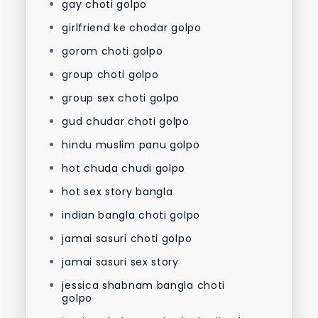
gay choti golpo
girlfriend ke chodar golpo
gorom choti golpo
group choti golpo
group sex choti golpo
gud chudar choti golpo
hindu muslim panu golpo
hot chuda chudi golpo
hot sex story bangla
indian bangla choti golpo
jamai sasuri choti golpo
jamai sasuri sex story
jessica shabnam bangla choti
golpo