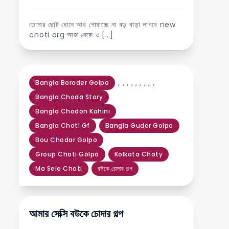
তোমার ছোট ধোনে আর পোষাচ্ছে না বড় বাড়া লাগবে new
choti org আজ থেকে ৩ […]
,
,
,
,
,
,
,
,
,
Bangla Boroder Golpo
Bangla Choda Story
Bangla Chodon Kahini
Bangla Choti Gf
Bangla Guder Golpo
Bou Chodar Golpo
Group Choti Golpo
Kolkata Choty
Ma Sele Choti
বউকে চোদার গল্প
আমার সেক্সি বউকে চোদার গল্প