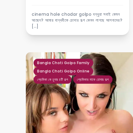
cinema hole chodar golpo বন্ধুরা সবাই কেমন
আছেন? আমার বান্ধবীকে চোদার গল্প কেমন লাগছে আপনাদের?
[…]
,
,
,
Bangla Choti Golpo Family
Bangla Choti Golpo Online
প্রেমিকা কে চুদার চটি গল্প
প্রেমিকার মাকে চোদার গল্প