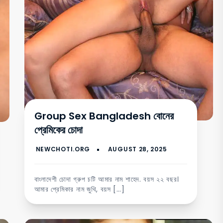
Group Sex Bangladesh বোনের
প্রেমিকের চোদা
বাংলাদেশী চোদা গ্রুপ চটি আমার নাম শাহেদ. বয়স ২২ বছর।
আমার প্রেমিকার নাম জুথি, বয়স […]