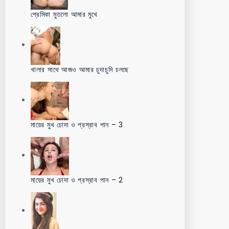
প্রেমিকা মুতলো আমার মুখে
খালার সাথে আজও আমার চুদাচুদি চলছে
মায়ের মুখ চোদা ও প্রস্রাব পান – 3
মায়ের মুখ চোদা ও প্রস্রাব পান – 2