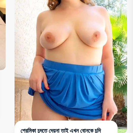
প্রেমিকা চুদতে দেয়না তাই এখন বোনকে চুদি