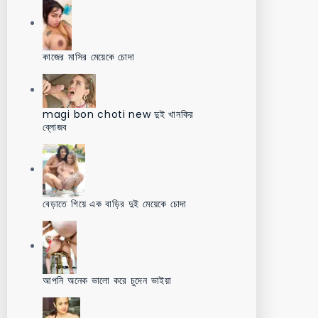
কাজের মাসির মেয়েকে চোদা
magi bon choti new দুই খানকির
ব্লোজব
বেড়াতে গিয়ে এক বাড়ির দুই মেয়েকে চোদা
আপনি অনেক ভালো করে চুদেন ভাইয়া