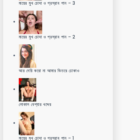
মায়ের মুখ চোদা ও প্রস্রাব পান – 3
মায়ের মুখ চোদা ও প্রস্রাব পান – 2
আর দেরি করো না আমার ভিতরে ঢোকাও
লোকাল বেশ্যার খদ্দের
মায়ের মুখ চোদা ও প্রস্রাব পান – 1