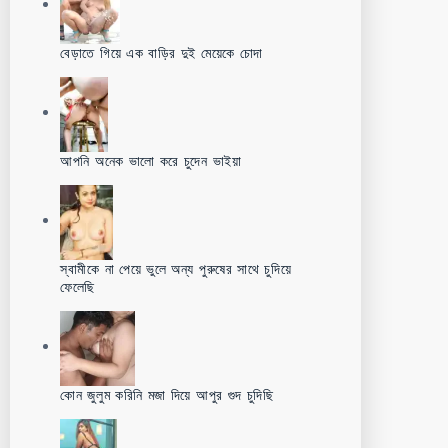
বেড়াতে গিয়ে এক বাড়ির দুই মেয়েকে চোদা
আপনি অনেক ভালো করে চুদেন ভাইয়া
স্বামীকে না পেয়ে ভুলে অন্য পুরুষের সাথে চুদিয়ে
ফেলেছি
কোন জুলুম করিনি মজা দিয়ে আপুর গুদ চুদিছি