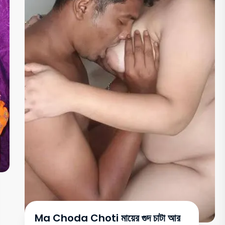
Ma Choda Choti মায়ের গুদ চাটা আর