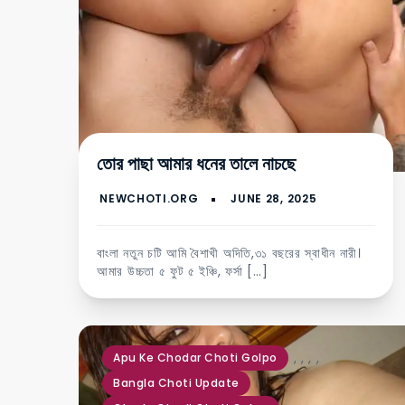
তোর পাছা আমার ধনের তালে নাচছে
বাংলা নতুন চটি আমি বৈশাখী অদিতি,৩১ বছরের স্বাধীন নারী।
আমার উচ্চতা ৫ ফুট ৫ ইঞ্চি, ফর্সা […]
,
,
,
,
Apu Ke Chodar Choti Golpo
Bangla Choti Update