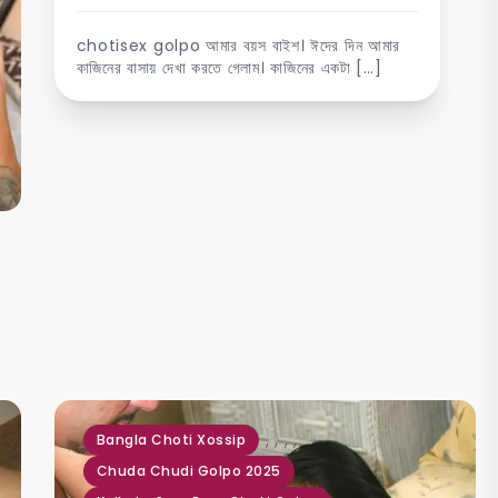
chotisex golpo আমার বয়স বাইশ। ঈদের দিন আমার
কাজিনের বাসায় দেখা করতে গেলাম। কাজিনের একটা […]
,
,
,
,
Bangla Choti Xossip
Chuda Chudi Golpo 2025