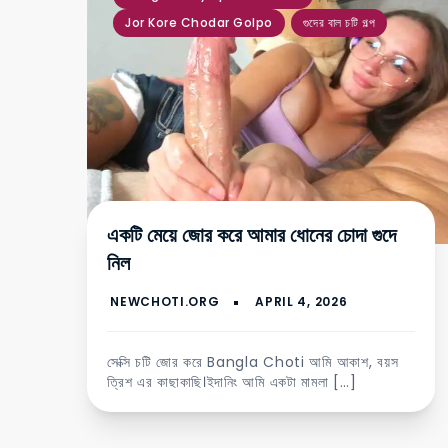
Jor Kore Chodar Golpo
গুদের বাল চটি গল্প
একটি মেয়ে জোর করে আমার ধোনের চোদা গুদে
নিল
সেক্সি চটি জোর করে Bangla Choti আমি আকাশ, বয়স
ত্রিশ এর কাছাকাছি।ইদানিং আমি একটা মামলা […]